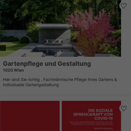
Gartenpflege und Gestaltung
1020 Wien
Hier sind Sie richtig . Fachmännische Pflege Ihres Gartens &
individuelle Gartengestaltung