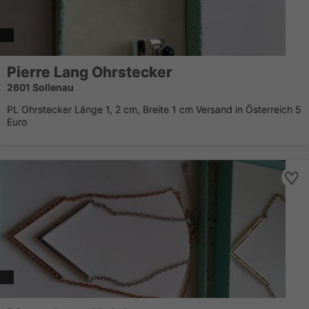
Pierre Lang Ohrstecker
2601 Sollenau
PL Ohrstecker Länge 1, 2 cm, Breite 1 cm Versand in Österreich 5
Euro