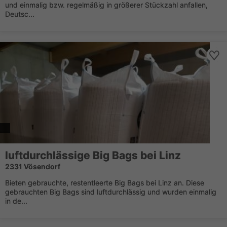
und einmalig bzw. regelmäßig in größerer Stückzahl anfallen,
Deutsc...
luftdurchlässige Big Bags bei Linz
2331 Vösendorf
Bieten gebrauchte, restentleerte Big Bags bei Linz an. Diese
gebrauchten Big Bags sind luftdurchlässig und wurden einmalig
in de...