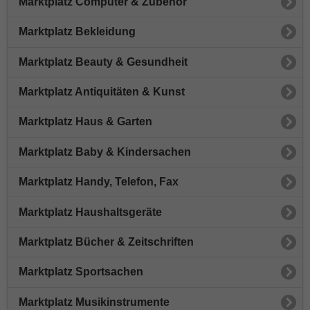
Marktplatz Computer & Zubehör
Marktplatz Bekleidung
Marktplatz Beauty & Gesundheit
Marktplatz Antiquitäten & Kunst
Marktplatz Haus & Garten
Marktplatz Baby & Kindersachen
Marktplatz Handy, Telefon, Fax
Marktplatz Haushaltsgeräte
Marktplatz Bücher & Zeitschriften
Marktplatz Sportsachen
Marktplatz Musikinstrumente