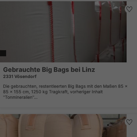
Gebrauchte Big Bags bei Linz
2331 Vösendorf
Die gebrauchten, restentleerten Big Bags mit den Maßen 85 x
85 x 155 cm, 1250 kg Tragkraft, vorheriger Inhalt
''Tonmineralien''...