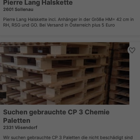
Pierre Lang Halskette
2601 Sollenau
Pierre Lang Halskette incl. Anhänger in der Größe HM= 42 cm in
RH, RSG und GO. Bei Versand in Österreich plus 5 Euro
Suchen gebrauchte CP 3 Chemie
Paletten
2331 Vösendorf
Wir suchen gebrauchte CP 3 Paletten die nicht beschädigt sind