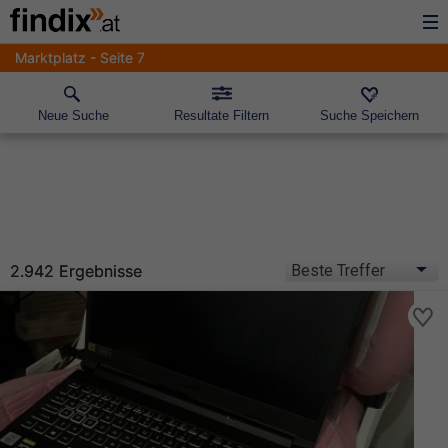
Marktplatz - Seite 7
Neue Suche
Resultate Filtern
Suche Speichern
2.942 Ergebnisse