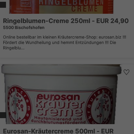
Ringelblumen-Creme 250ml - EUR 24,90
5500 Bischofshofen
Online bestellbar im kleinen Kräutercreme-Shop: eurosan.biz !!!
Fördert die Wundheilung und hemmt Entzündungen !!! Die
Ringelblu...
Eurosan-Kräutercreme 500ml - EUR