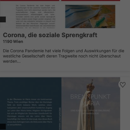
Corona, die soziale Sprengkraft
1190 Wien
Die Corona Pandemie hat viele Folgen und Auswirkungen für die
westliche Gesellschaft deren Tragweite noch nicht überschaut
werden...