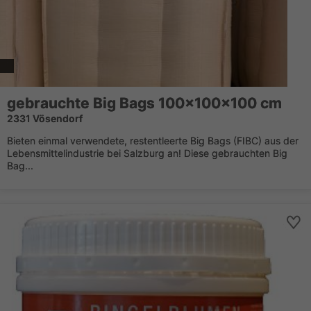
gebrauchte Big Bags 100x100x100 cm
2331 Vösendorf
Bieten einmal verwendete, restentleerte Big Bags (FIBC) aus der
Lebensmittelindustrie bei Salzburg an! Diese gebrauchten Big
Bag...