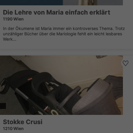
Die Lehre von Maria einfach erklärt
1190 Wien
In der Ökumene ist Maria immer ein kontroverses Thema. Trotz
unzähliger Bücher über die Mariologie fehlt ein leicht lesbares
Werk...
Stokke Crusi
1210 Wien