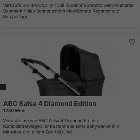
Verkaufe Stokke Crusi mit viel Zubehör Sportsitz Getränkehalter
Sommerkit blau Sonnenschirm Moskitonetz Regenschutz
Babyeinlage
ABC Salsa 4 Diamond Edition
1230 Wien
Verkaufe meinen ABC Salsa 4 Diamond Edition
Kombikinderwagen. Er besteht aus einer Babywanne inkl
Matratze und einem Sportsitz. Ad...