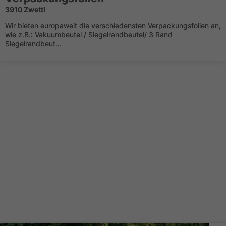
3910 Zwettl
Wir bieten europaweit die verschiedensten Verpackungsfolien an,
wie z.B.: Vakuumbeutel / Siegelrandbeutel/ 3 Rand
Siegelrandbeut...