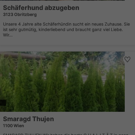
Schäferhund abzugeben
3123 Obritzberg
Unsere 4 Jahre alte Schäferhündin sucht ein neues Zuhause. Sie
ist sehr gutmütig, kinderliebend und braucht ganz viel Liebe.
Wir...
Smaragd Thujen
1100 Wien