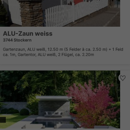
ALU-Zaun weiss
3744 Stockern
Gartenzaun, ALU weiß, 12.50 m (5 Felder à ca. 2.50 m) + 1 Feld
ca. 1m, Gartentor, ALU weiß, 2 Flügel, ca. 2.20m