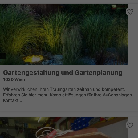
Gartengestaltung und Gartenplanung
1020 Wien
Wir verwirklichen Ihren Traumgarten zeitnah und kompetent.
Erfahren Sie hier mehr! Komplettlösungen für Ihre Außenanlagen.
Kontakt...