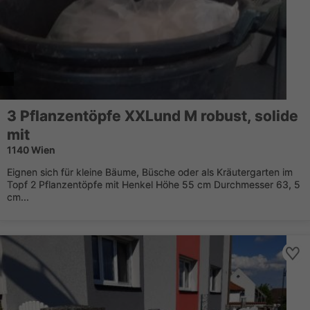
3 Pflanzentöpfe XXLund M robust, solide
mit
1140 Wien
Eignen sich für kleine Bäume, Büsche oder als Kräutergarten im
Topf 2 Pflanzentöpfe mit Henkel Höhe 55 cm Durchmesser 63, 5
cm...