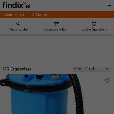
Marktplatz Haus & Garten
Neue Suche
Resultate Filtern
Suche Speichern
175 Ergebnisse