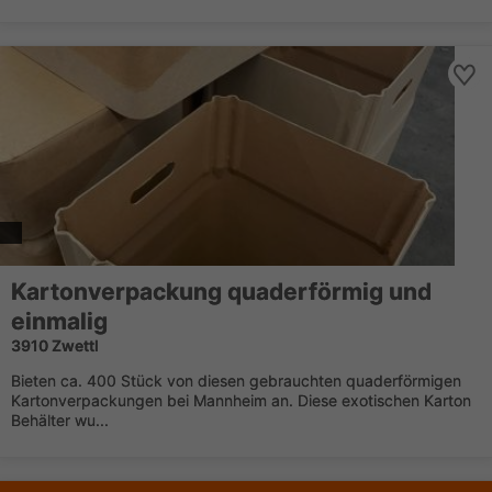
Kartonverpackung quaderförmig und
einmalig
3910 Zwettl
Bieten ca. 400 Stück von diesen gebrauchten quaderförmigen
Kartonverpackungen bei Mannheim an. Diese exotischen Karton
Behälter wu...