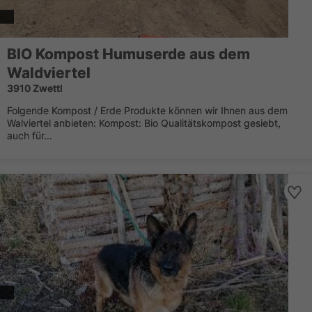
BIO Kompost Humuserde aus dem
Waldviertel
3910 Zwettl
Folgende Kompost / Erde Produkte können wir Ihnen aus dem
Walviertel anbieten: Kompost: Bio Qualitätskompost gesiebt,
auch für...