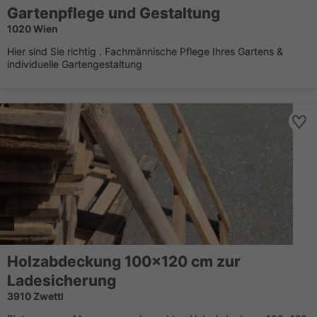
Gartenpflege und Gestaltung
1020 Wien
Hier sind Sie richtig . Fachmännische Pflege Ihres Gartens &
individuelle Gartengestaltung
Holzabdeckung 100x120 cm zur
Ladesicherung
3910 Zwettl