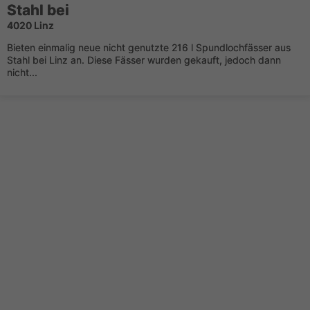
Stahl bei
4020 Linz
Bieten einmalig neue nicht genutzte 216 l Spundlochfässer aus
Stahl bei Linz an. Diese Fässer wurden gekauft, jedoch dann
nicht...