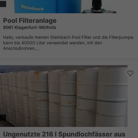
Pool Filteranlage
9061 Klagenfurt-Wölfnitz
Hallo, verkaufe meinen Steinbach Pool Filter und die Filterpumpe.
kann bis 40000 Liter verwendet werden, mit den
Anschlußrohren,...
Ungenutzte 216 l Spundlochfässer aus