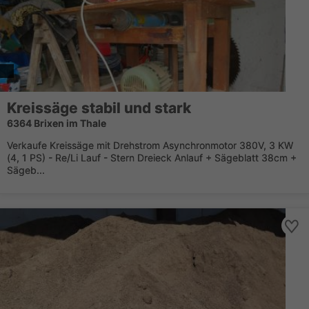
Kreissäge stabil und stark
6364 Brixen im Thale
Verkaufe Kreissäge mit Drehstrom Asynchronmotor 380V, 3 KW
(4, 1 PS) - Re/Li Lauf - Stern Dreieck Anlauf + Sägeblatt 38cm +
Sägeb...