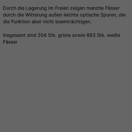
Durch die Lagerung im Freien zeigen manche Fässer
durch die Witterung außen leichte optische Spuren, die
die Funktion aber nicht beeinträchtigen.
Insgesamt sind 204 Stk. grüne sowie 863 Stk. weiße
Fässer