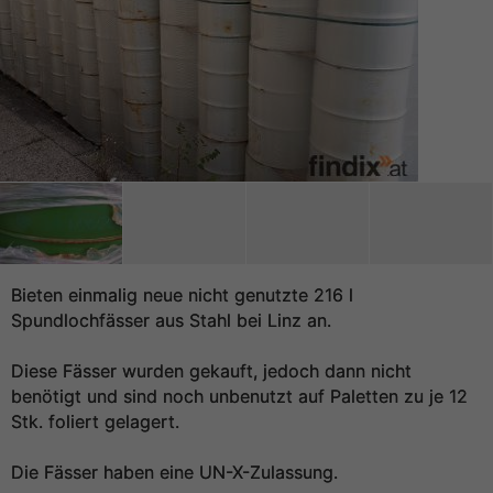
Bieten einmalig neue nicht genutzte 216 l
Spundlochfässer aus Stahl bei Linz an.
Diese Fässer wurden gekauft, jedoch dann nicht
benötigt und sind noch unbenutzt auf Paletten zu je 12
Stk. foliert gelagert.
Die Fässer haben eine UN-X-Zulassung.