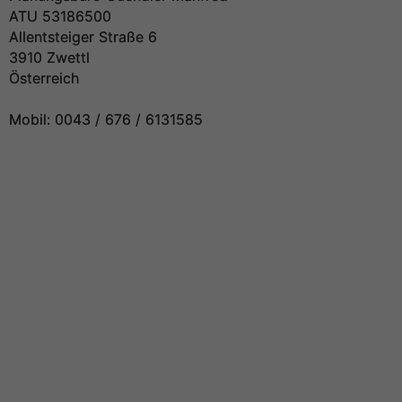
ATU 53186500
Allentsteiger Straße 6
3910 Zwettl
Österreich
Mobil: 0043 / 676 / 6131585