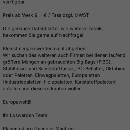
verfügbar.
Preis ab Werk 9, - € / Fass zzgl. MWST.
Die genauen Datenblätter wie weitere Details
bekommen Sie gerne auf Nachfrage!
Kleinstmengen werden nicht abgeben!
Wir suchen des weiteren auch Firmen bei denen laufend
größere Mengen an gebrauchten Big Bags (FIBC),
Stahlfässer und Kunststofffässer, IBC Behälter, Oktabins
oder Paletten, Einwegpaletten, Europaletten
(Industriepaletten, Holzpaletten, Kunststoffpaletten)
anfallen und diese verkaufen wollen.
Europaweit!!!
Ihr Loswerden Team
Planungsbüro Guendler Manfred