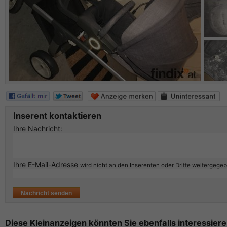
Inserent kontaktieren
Ihre Nachricht:
Ihre E-Mail-Adresse
wird nicht an den Inserenten oder Dritte weitergege
Diese Kleinanzeigen könnten Sie ebenfalls interessiere