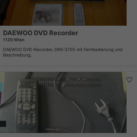
DAEWOO DVD Recorder
1120 Wien
DAEWOO DVD-Recorder, DRX-3705 mit Fernbedienung und
Beschreibung.