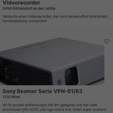
Videorecorder
2434 Götzendorf an der Leitha
Verkaufe einen Videorecorder, der noch einwandfrei funktioniert.
Fernbedienung vorhanden!
Sony Beamer Serie VPN-61/63
1210 Wien
ist für grosse entfernungen bis 9m geeignet und hat viele
anschlusse rj45 rs232 und vga sound box innen super zustand