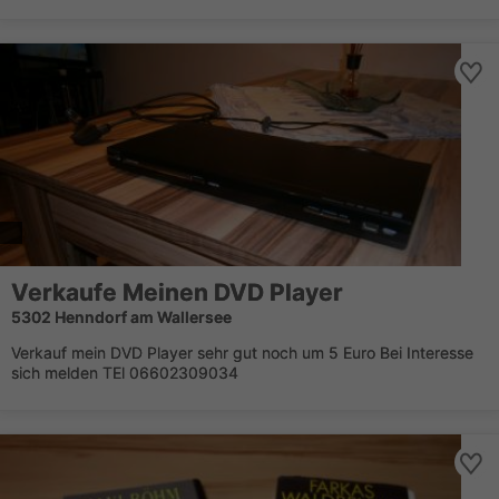
Verkaufe Meinen DVD Player
5302 Henndorf am Wallersee
Verkauf mein DVD Player sehr gut noch um 5 Euro Bei Interesse
sich melden TEl 06602309034