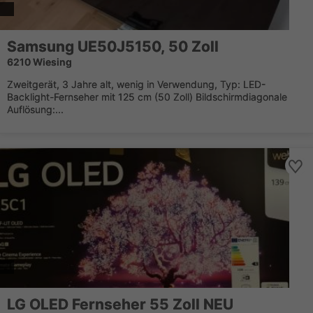
Samsung UE50J5150, 50 Zoll
6210 Wiesing
Zweitgerät, 3 Jahre alt, wenig in Verwendung, Typ: LED-
Backlight-Fernseher mit 125 cm (50 Zoll) Bildschirmdiagonale
Auflösung:...
LG OLED Fernseher 55 Zoll NEU