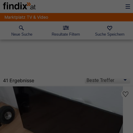
Marktplatz TV & Video
Neue Suche
Resultate Filtern
Suche Speichern
41 Ergebnisse