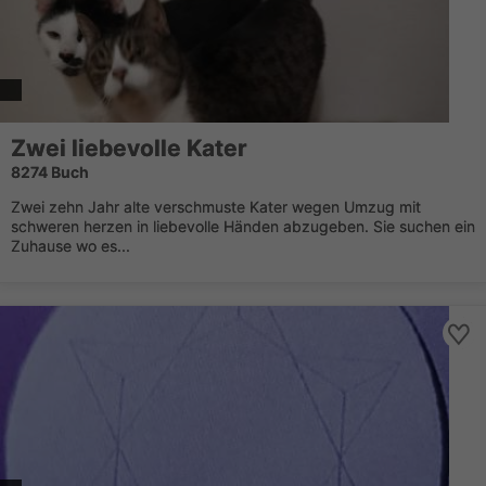
Zwei liebevolle Kater
8274 Buch
Zwei zehn Jahr alte verschmuste Kater wegen Umzug mit
schweren herzen in liebevolle Händen abzugeben. Sie suchen ein
Zuhause wo es...