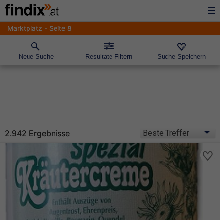
Marktplatz - Seite 8
Neue Suche
Resultate Filtern
Suche Speichern
2.942 Ergebnisse