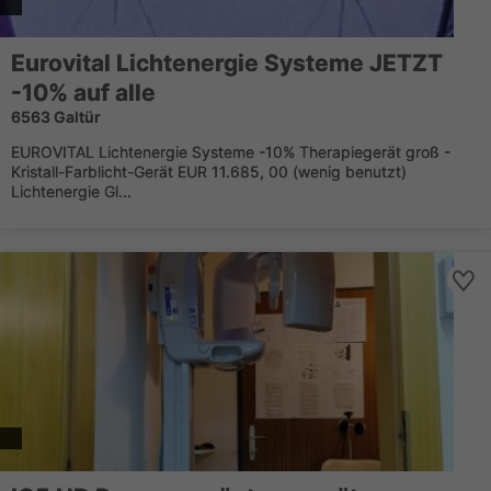
Eurovital Lichtenergie Systeme JETZT
-10% auf alle
6563 Galtür
EUROVITAL Lichtenergie Systeme -10% Therapiegerät groß -
Kristall-Farblicht-Gerät EUR 11.685, 00 (wenig benutzt)
Lichtenergie Gl...