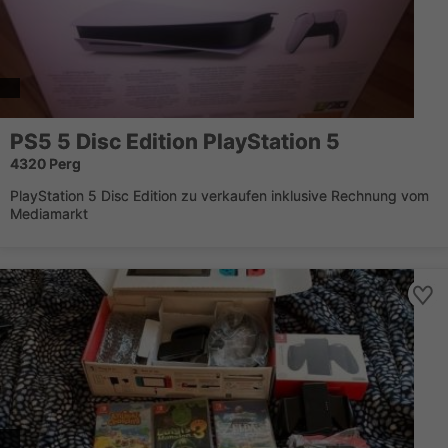
PS5 5 Disc Edition PlayStation 5
4320 Perg
PlayStation 5 Disc Edition zu verkaufen inklusive Rechnung vom
Mediamarkt