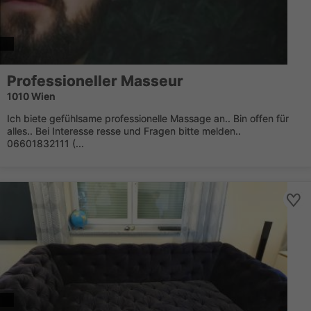
Professioneller Masseur
1010 Wien
Ich biete gefühlsame professionelle Massage an.. Bin offen für
alles.. Bei Interesse resse und Fragen bitte melden..
06601832111 (...