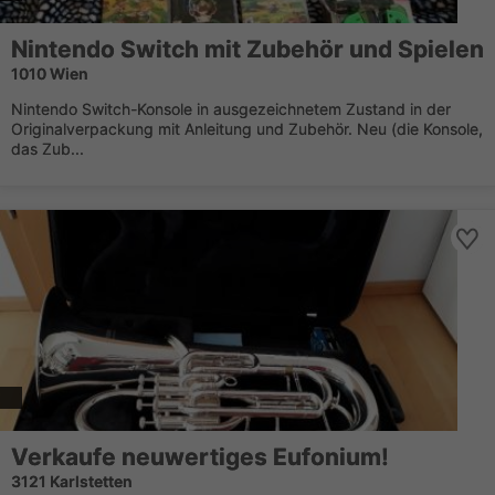
Nintendo Switch mit Zubehör und Spielen
1010 Wien
Nintendo Switch-Konsole in ausgezeichnetem Zustand in der
Originalverpackung mit Anleitung und Zubehör. Neu (die Konsole,
das Zub...
Verkaufe neuwertiges Eufonium!
3121 Karlstetten