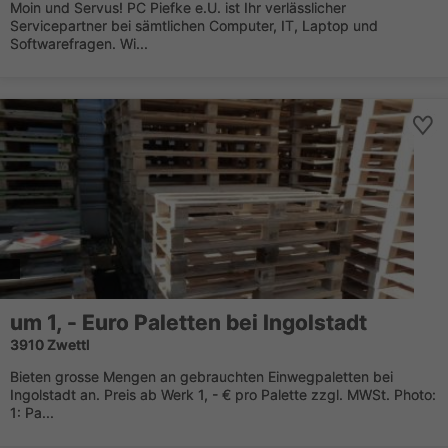
Moin und Servus! PC Piefke e.U. ist Ihr verlässlicher
Servicepartner bei sämtlichen Computer, IT, Laptop und
Softwarefragen. Wi...
um 1, - Euro Paletten bei Ingolstadt
3910 Zwettl
Bieten grosse Mengen an gebrauchten Einwegpaletten bei
Ingolstadt an. Preis ab Werk 1, - € pro Palette zzgl. MWSt. Photo:
1: Pa...