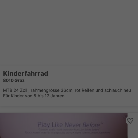
Kinderfahrrad
8010 Graz
MTB 24 Zoll , rahmengrösse 36cm, rot Reifen und schlauch neu
Für Kinder von 5 bis 12 Jahren