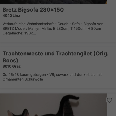
Bretz Bigsofa 280x150
4040 Linz
Verkaufe eine Wohnlandschaft - Couch - Sofa - Bigsofa von
BRETZ Modell: Marilyn Maße: B 280cm, T 150cm, H 80cm
Liegefläche: 190x...
Trachtenweste und Trachtengilet (Orig.
Boos)
8010 Graz
Gr. 46/48 kaum getragen - VB; scwarz und dunkelblau mit
Ornamenten Schurwolle