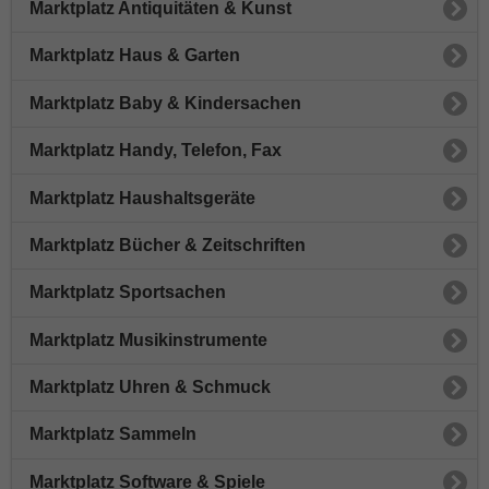
Marktplatz Antiquitäten & Kunst
Marktplatz Haus & Garten
Marktplatz Baby & Kindersachen
Marktplatz Handy, Telefon, Fax
Marktplatz Haushaltsgeräte
Marktplatz Bücher & Zeitschriften
Marktplatz Sportsachen
Marktplatz Musikinstrumente
Marktplatz Uhren & Schmuck
Marktplatz Sammeln
Marktplatz Software & Spiele