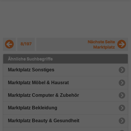
Nächste Seite
8/197
Marktplatz
Ähnliche Suchbegriffe
Marktplatz Sonstiges
Marktplatz Möbel & Hausrat
Marktplatz Computer & Zubehör
Marktplatz Bekleidung
Marktplatz Beauty & Gesundheit