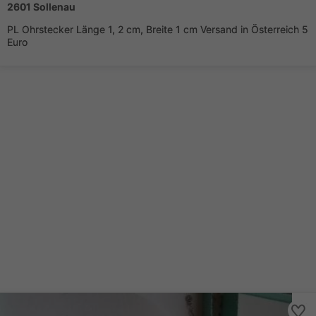
2601 Sollenau
PL Ohrstecker Länge 1, 2 cm, Breite 1 cm Versand in Österreich 5
Euro