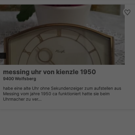
messing uhr von kienzle 1950
9400 Wolfsberg
habe eine alte Uhr ohne Sekundenzeiger zum aufstellen aus
Messing vom jahre 1950 ca funktioniert hatte sie beim
Uhrmacher zu ver...