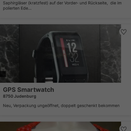
Saphirgläser (kratzfest) auf der Vorder- und Rückseite, die im
polierten Ede...
GPS Smartwatch
8750 Judenburg
Neu, Verpackung ungeöffnet, doppelt geschenkt bekommen