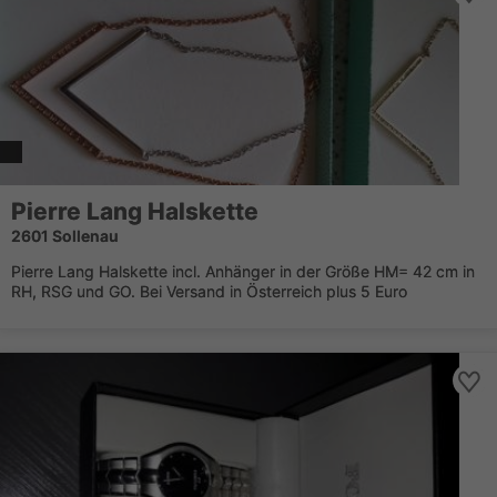
Pierre Lang Halskette
2601 Sollenau
Pierre Lang Halskette incl. Anhänger in der Größe HM= 42 cm in
RH, RSG und GO. Bei Versand in Österreich plus 5 Euro