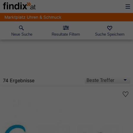
Marktplatz Uhren & Schmuck
Neue Suche
Resultate Filtern
Suche Speichern
74 Ergebnisse