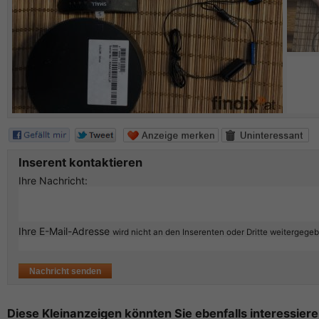
Inserent kontaktieren
Ihre Nachricht:
Ihre E-Mail-Adresse
wird nicht an den Inserenten oder Dritte weitergege
Diese Kleinanzeigen könnten Sie ebenfalls interessiere