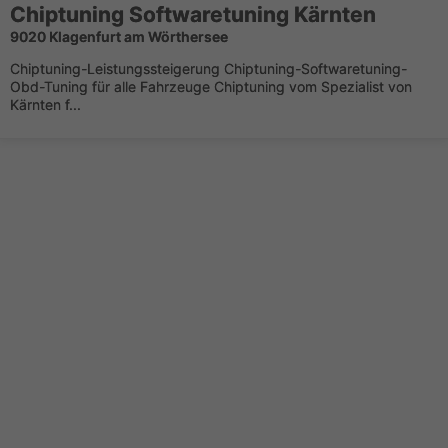
Chiptuning Softwaretuning Kärnten
9020 Klagenfurt am Wörthersee
Chiptuning-Leistungssteigerung Chiptuning-Softwaretuning-
Obd-Tuning für alle Fahrzeuge Chiptuning vom Spezialist von
Kärnten f...