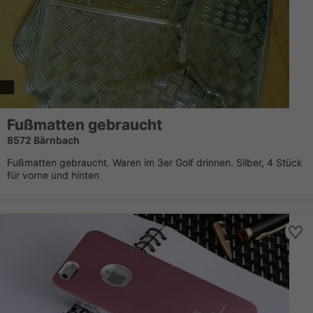
Fußmatten gebraucht
8572 Bärnbach
Fußmatten gebraucht. Waren im 3er Golf drinnen. Silber, 4 Stück
für vorne und hinten