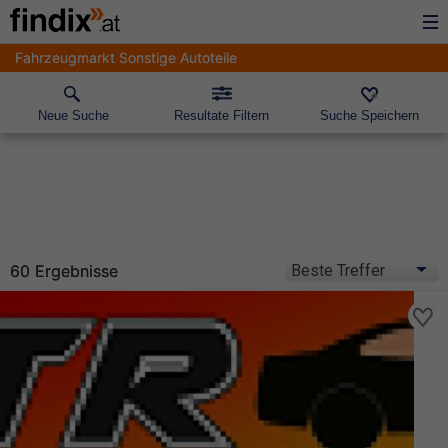
Fahrzeugmarkt Sonstige Autoteile
Neue Suche
Resultate Filtern
Suche Speichern
60 Ergebnisse