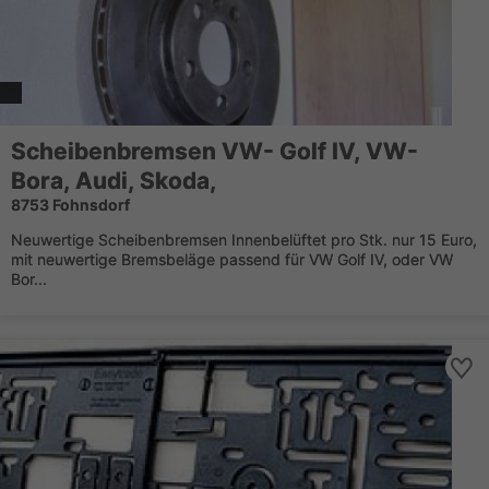
Scheibenbremsen VW- Golf IV, VW-
Bora, Audi, Skoda,
8753 Fohnsdorf
Neuwertige Scheibenbremsen Innenbelüftet pro Stk. nur 15 Euro,
mit neuwertige Bremsbeläge passend für VW Golf IV, oder VW
Bor...