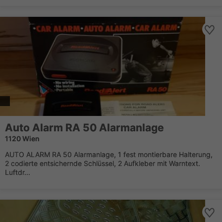
Auto Alarm RA 50 Alarmanlage
1120 Wien
AUTO ALARM RA 50 Alarmanlage, 1 fest montierbare Halterung,
2 codierte entsichernde Schlüssel, 2 Aufkleber mit Warntext.
Luftdr...