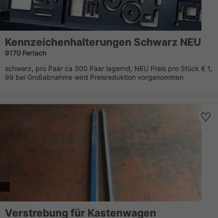
Kennzeichenhalterungen Schwarz NEU
9170 Ferlach
schwarz, pro Paar ca 300 Paar lagernd, NEU Preis pro Stück € 1,
99 bei Großabnahme wird Preisreduktion vorgenommen
Verstrebung für Kastenwagen