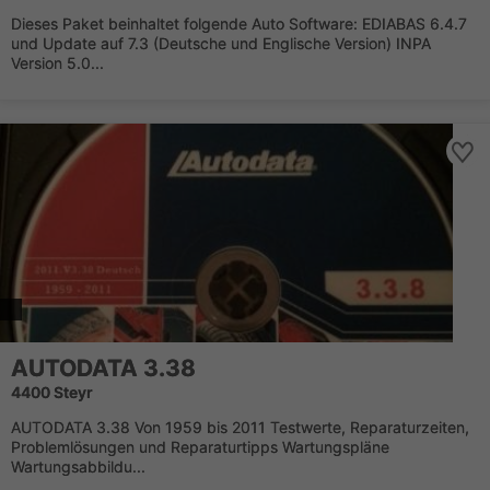
Dieses Paket beinhaltet folgende Auto Software: EDIABAS 6.4.7
und Update auf 7.3 (Deutsche und Englische Version) INPA
Version 5.0...
AUTODATA 3.38
4400 Steyr
AUTODATA 3.38 Von 1959 bis 2011 Testwerte, Reparaturzeiten,
Problemlösungen und Reparaturtipps Wartungspläne
Wartungsabbildu...