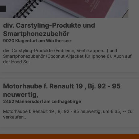
div. Carstyling-Produkte und
Smartphonezubehör
9020 Klagenfurt am Wörthersee
div. Carstyling-Produkte (Embleme, Ventilkappen...) und
Smartphonezubehör (Coconut Airjacket für Iphone 6). Auch auf
der Hood Se...
Motorhaube f. Renault 19 , Bj. 92 - 95
neuwertig,
2452 Mannersdorf am Leithagebirge
Motorhaube f. Renault 19 , Bj. 92 - 95 neuwertig, um € 65, -- zu
verkaufen..