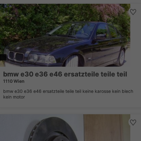
bmw e30 e36 e46 ersatzteile teile teil
1110 Wien
bmw e30 e36 e46 ersatzteile teile teil keine karosse kein blech
kein motor