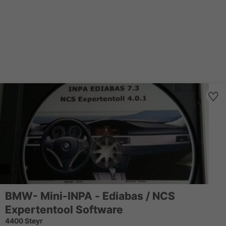
BMW- Mini-INPA - Ediabas / NCS
Expertentool Software
4400 Steyr