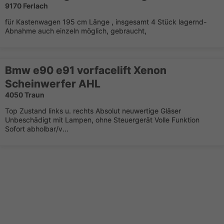
9170 Ferlach
für Kastenwagen 195 cm Länge , insgesamt 4 Stück lagernd-
Abnahme auch einzeln möglich, gebraucht,
Bmw e90 e91 vorfacelift Xenon
Scheinwerfer AHL
4050 Traun
Top Zustand links u. rechts Absolut neuwertige Gläser
Unbeschädigt mit Lampen, ohne Steuergerät Volle Funktion
Sofort abholbar/v...