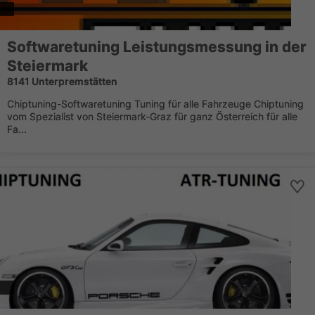
Softwaretuning Leistungsmessung in der
Steiermark
8141 Unterpremstätten
Chiptuning-Softwaretuning Tuning für alle Fahrzeuge Chiptuning
vom Spezialist von Steiermark-Graz für ganz Österreich für alle
Fa...