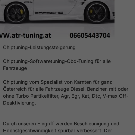
Chiptuning-Leistungssteigerung
Chiptuning-Softwaretuning-Obd-Tuning für alle
Fahrzeuge
Chiptuning vom Spezialist von Kärnten für ganz
Österreich für alle Fahrzeuge Diesel, Benziner, mit oder
ohne Turbo Partikelfilter, Agr, Egr, Kat, Dtc, V-max Off-
Deaktivierung.
Durch unseren Eingriff werden Beschleunigung und
Höchstgeschwindigkeit spürbar verbessert. Der