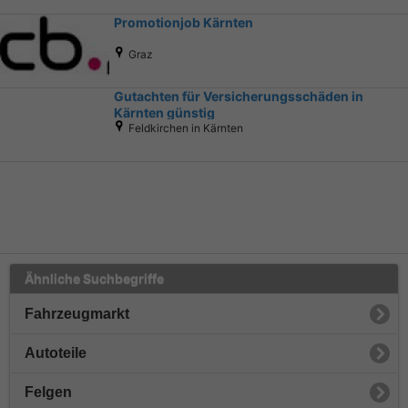
Promotionjob Kärnten
Graz
Gutachten für Versicherungsschäden in
Kärnten günstig
Feldkirchen in Kärnten
Ähnliche Suchbegriffe
Fahrzeugmarkt
Autoteile
Felgen