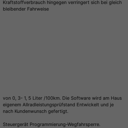
Kraftstoffverbrauch hingegen verringert sich bei gleich
bleibender Fahrweise
von 0, 3- 1, 5 Liter /100km. Die Software wird am Haus
eigenem Allradleistungsprüfstand Entwickelt und je
nach Kundenwunsch gefertigt.
Steuergerät Programmierung-Wegfahrsperre.