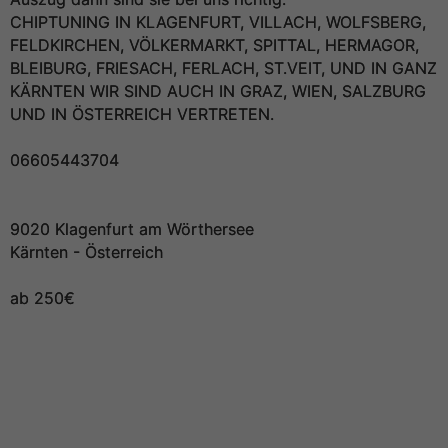
CHIPTUNING IN KLAGENFURT, VILLACH, WOLFSBERG,
FELDKIRCHEN, VÖLKERMARKT, SPITTAL, HERMAGOR,
BLEIBURG, FRIESACH, FERLACH, ST.VEIT, UND IN GANZ
KÄRNTEN WIR SIND AUCH IN GRAZ, WIEN, SALZBURG
UND IN ÖSTERREICH VERTRETEN.
06605443704
9020 Klagenfurt am Wörthersee
Kärnten - Österreich
ab 250€