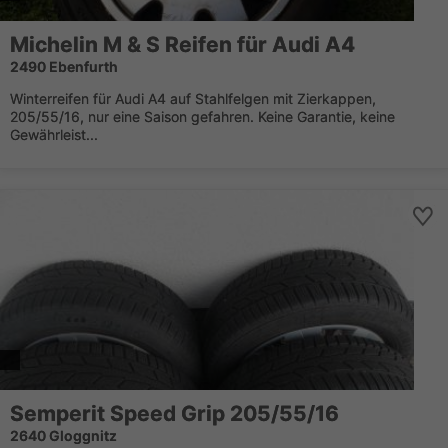
Michelin M & S Reifen für Audi A4
2490 Ebenfurth
Winterreifen für Audi A4 auf Stahlfelgen mit Zierkappen,
205/55/16, nur eine Saison gefahren. Keine Garantie, keine
Gewährleist...
Semperit Speed Grip 205/55/16
2640 Gloggnitz