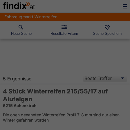
Fahrzeugmarkt Winterreifen
Neue Suche
Resultate Filtern
Suche Speichern
5 Ergebnisse
4 Stück Winterreifen 215/55/17 auf
Alufelgen
6215 Achenkirch
Die oben genannten Winterreifen Profil 7-8 mm sind nur einen
Winter gefahren worden