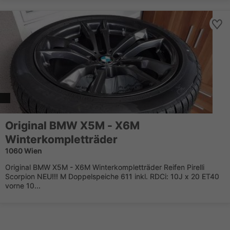
Original BMW X5M - X6M
Winterkompletträder
1060 Wien
Original BMW X5M - X6M Winterkompletträder Reifen Pirelli
Scorpion NEU!!! M Doppelspeiche 611 inkl. RDCi: 10J x 20 ET40
vorne 10...