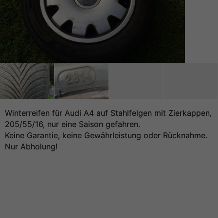
Winterreifen für Audi A4 auf Stahlfelgen mit Zierkappen,
205/55/16, nur eine Saison gefahren.
Keine Garantie, keine Gewährleistung oder Rücknahme.
Nur Abholung!