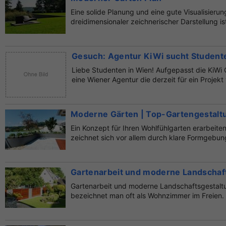
Eine solide Planung und eine gute Visualisierun
dreidimensionaler zeichnerischer Darstellung ist 
Gesuch: Agentur KiWi sucht Studente
Liebe Studenten in Wien! Aufgepasst die KiWi 
eine Wiener Agentur die derzeit für ein Projekt
Moderne Gärten | Top-Gartengestaltu
Ein Konzept für Ihren Wohlfühlgarten erarbeite
zeichnet sich vor allem durch klare Formgebung 
Gartenarbeit und moderne Landschaf
Gartenarbeit und moderne Landschaftsgestalt
bezeichnet man oft als Wohnzimmer im Freien. E
si...