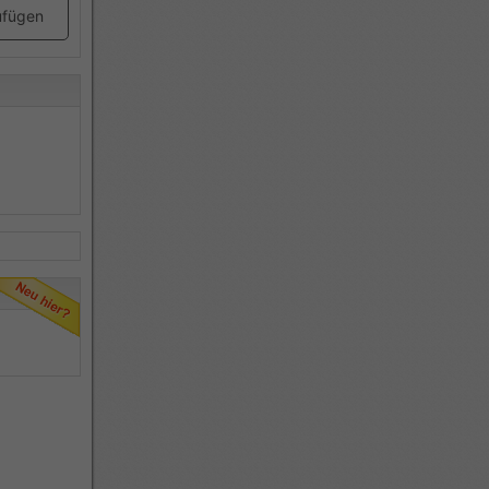
ufügen