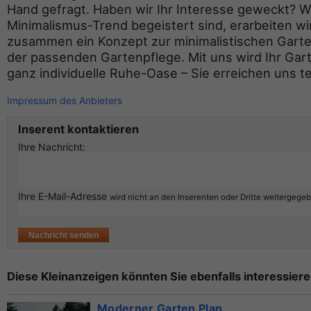
Hand gefragt. Haben wir Ihr Interesse geweckt? 
Minimalismus-Trend begeistert sind, erarbeiten wi
zusammen ein Konzept zur minimalistischen Gart
der passenden Gartenpflege. Mit uns wird Ihr Gar
ganz individuelle Ruhe-Oase – Sie erreichen uns t
Impressum des Anbieters
Inserent kontaktieren
Ihre Nachricht:
Ihre E-Mail-Adresse
wird nicht an den Inserenten oder Dritte weitergege
Diese Kleinanzeigen könnten Sie ebenfalls interessiere
Moderner Garten Plan