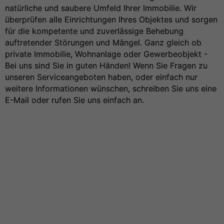
natürliche und saubere Umfeld Ihrer Immobilie. Wir
überprüfen alle Einrichtungen Ihres Objektes und sorgen
für die kompetente und zuverlässige Behebung
auftretender Störungen und Mängel. Ganz gleich ob
private Immobilie, Wohnanlage oder Gewerbeobjekt -
Bei uns sind Sie in guten Händen! Wenn Sie Fragen zu
unseren Serviceangeboten haben, oder einfach nur
weitere Informationen wünschen, schreiben Sie uns eine
E-Mail oder rufen Sie uns einfach an.