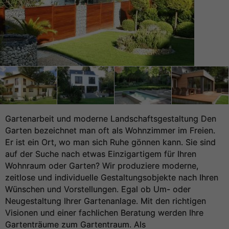
Gartenarbeit und moderne Landschaftsgestaltung Den
Garten bezeichnet man oft als Wohnzimmer im Freien.
Er ist ein Ort, wo man sich Ruhe gönnen kann. Sie sind
auf der Suche nach etwas Einzigartigem für Ihren
Wohnraum oder Garten? Wir produziere moderne,
zeitlose und individuelle Gestaltungsobjekte nach Ihren
Wünschen und Vorstellungen. Egal ob Um- oder
Neugestaltung Ihrer Gartenanlage. Mit den richtigen
Visionen und einer fachlichen Beratung werden Ihre
Gartenträume zum Gartentraum. Als