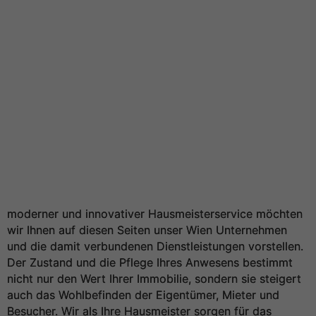
moderner und innovativer Hausmeisterservice möchten
wir Ihnen auf diesen Seiten unser Wien Unternehmen
und die damit verbundenen Dienstleistungen vorstellen.
Der Zustand und die Pflege Ihres Anwesens bestimmt
nicht nur den Wert Ihrer Immobilie, sondern sie steigert
auch das Wohlbefinden der Eigentümer, Mieter und
Besucher. Wir als Ihre Hausmeister sorgen für das