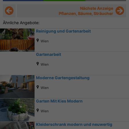
Nächste Anzeige
Pflanzen, Bäume, Sträucher
Ähnliche Angebote:
Reinigung und Gartenarbeit
Wien
Gartenarbeit
Wien
Moderne Gartengestaltung
Wien
Garten Mit Kies Modern
Wien
Kleiderschrank modern und neuwertig