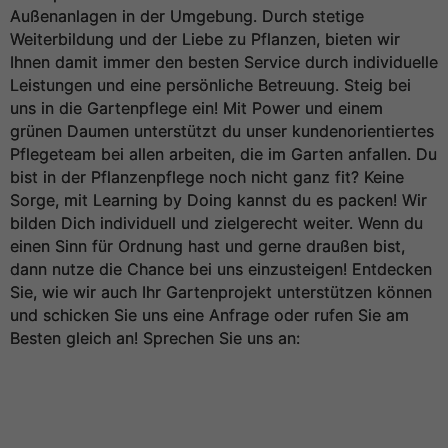
Außenanlagen in der Umgebung. Durch stetige
Weiterbildung und der Liebe zu Pflanzen, bieten wir
Ihnen damit immer den besten Service durch individuelle
Leistungen und eine persönliche Betreuung. Steig bei
uns in die Gartenpflege ein! Mit Power und einem
grünen Daumen unterstützt du unser kundenorientiertes
Pflegeteam bei allen arbeiten, die im Garten anfallen. Du
bist in der Pflanzenpflege noch nicht ganz fit? Keine
Sorge, mit Learning by Doing kannst du es packen! Wir
bilden Dich individuell und zielgerecht weiter. Wenn du
einen Sinn für Ordnung hast und gerne draußen bist,
dann nutze die Chance bei uns einzusteigen! Entdecken
Sie, wie wir auch Ihr Gartenprojekt unterstützen können
und schicken Sie uns eine Anfrage oder rufen Sie am
Besten gleich an! Sprechen Sie uns an: