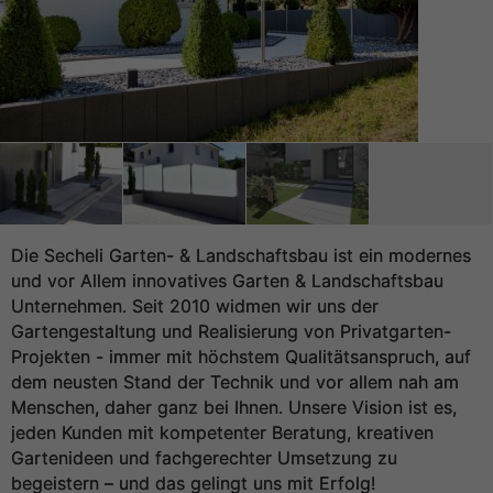
Die Secheli Garten- & Landschaftsbau ist ein modernes
und vor Allem innovatives Garten & Landschaftsbau
Unternehmen. Seit 2010 widmen wir uns der
Gartengestaltung und Realisierung von Privatgarten-
Projekten - immer mit höchstem Qualitätsanspruch, auf
dem neusten Stand der Technik und vor allem nah am
Menschen, daher ganz bei Ihnen. Unsere Vision ist es,
jeden Kunden mit kompetenter Beratung, kreativen
Gartenideen und fachgerechter Umsetzung zu
begeistern – und das gelingt uns mit Erfolg!