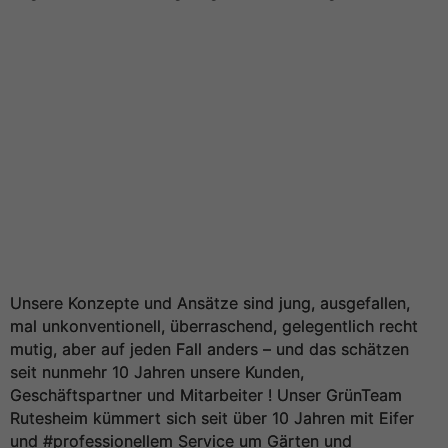
Unsere Konzepte und Ansätze sind jung, ausgefallen,
mal unkonventionell, überraschend, gelegentlich recht
mutig, aber auf jeden Fall anders – und das schätzen
seit nunmehr 10 Jahren unsere Kunden,
Geschäftspartner und Mitarbeiter ! Unser GrünTeam
Rutesheim kümmert sich seit über 10 Jahren mit Eifer
und #professionellem Service um Gärten und