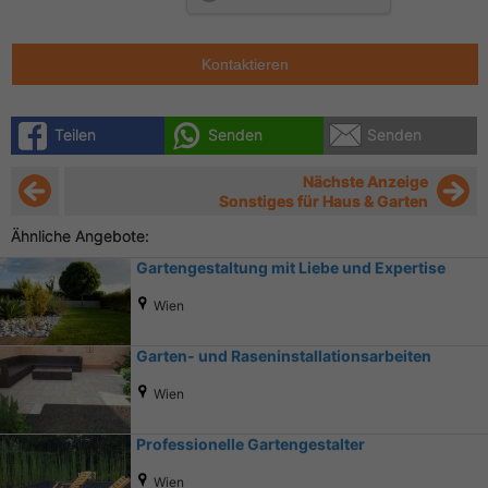
Kontaktieren
Teilen
Senden
Senden
Nächste Anzeige
Sonstiges für Haus & Garten
Ähnliche Angebote:
Gartengestaltung mit Liebe und Expertise
Wien
Garten- und Raseninstallationsarbeiten
Wien
Professionelle Gartengestalter
Wien