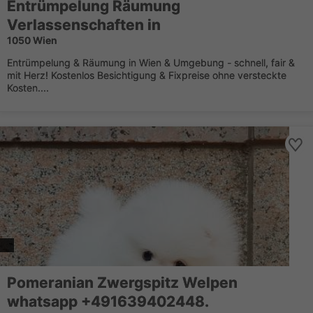
Entrümpelung Räumung
Verlassenschaften in
1050 Wien
Entrümpelung & Räumung in Wien & Umgebung - schnell, fair &
mit Herz! Kostenlos Besichtigung & Fixpreise ohne versteckte
Kosten....
Pomeranian Zwergspitz Welpen
whatsapp +491639402448.