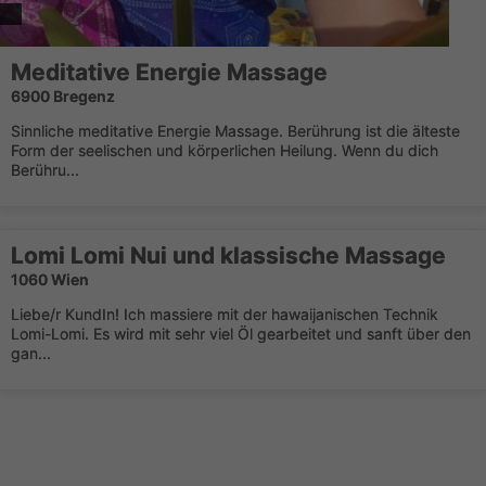
Meditative Energie Massage
6900 Bregenz
Sinnliche meditative Energie Massage. Berührung ist die älteste
Form der seelischen und körperlichen Heilung. Wenn du dich
Berühru...
Lomi Lomi Nui und klassische Massage
1060 Wien
Liebe/r KundIn! Ich massiere mit der hawaijanischen Technik
Lomi-Lomi. Es wird mit sehr viel Öl gearbeitet und sanft über den
gan...