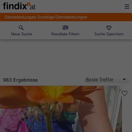
Dienstleistungen Sonstige Dienstleistungen
Neue Suche
Resultate Filtern
Suche Speichern
983 Ergebnisse