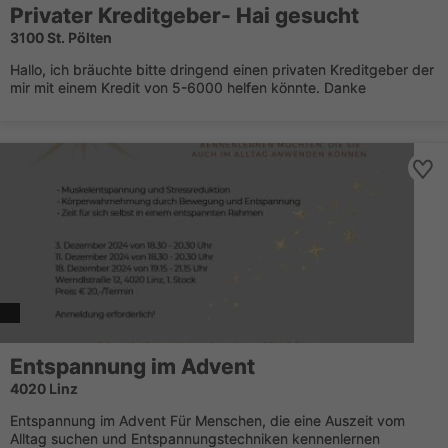
Privater Kreditgeber- Hai gesucht
3100 St. Pölten
Hallo, ich bräuchte bitte dringend einen privaten Kreditgeber der
mir mit einem Kredit von 5-6000 helfen könnte. Danke
Entspannung im Advent
4020 Linz
Entspannung im Advent Für Menschen, die eine Auszeit vom
Alltag suchen und Entspannungstechniken kennenlernen