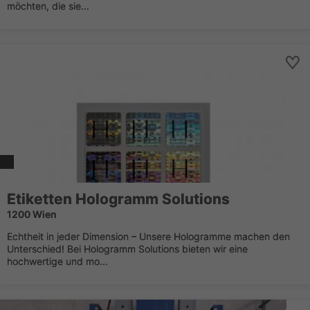
möchten, die sie...
Etiketten Hologramm Solutions
1200 Wien
Echtheit in jeder Dimension – Unsere Hologramme machen den
Unterschied! Bei Hologramm Solutions bieten wir eine
hochwertige und mo...