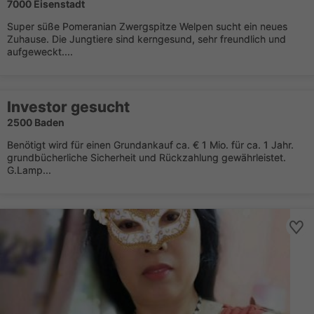
7000 Eisenstadt
Super süße Pomeranian Zwergspitze Welpen sucht ein neues
Zuhause. Die Jungtiere sind kerngesund, sehr freundlich und
aufgeweckt....
Investor gesucht
2500 Baden
Benötigt wird für einen Grundankauf ca. € 1 Mio. für ca. 1 Jahr.
grundbücherliche Sicherheit und Rückzahlung gewährleistet.
G.Lamp...