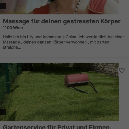
Massage für deinen gestressten Körper
1100 Wien
Hallo Ich bin Lily und komme aus China. Ich werde dich bei einer
Massage , deinen ganzen Körper verwöhnen , mit zarten
streiche...
Gartenservice für Privat und Firmen