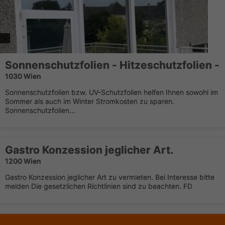
Sonnenschutzfolien - Hitzeschutzfolien -
1030 Wien
Sonnenschutzfolien bzw. UV-Schutzfolien helfen Ihnen sowohl im
Sommer als auch im Winter Stromkosten zu sparen.
Sonnenschutzfolien...
Gastro Konzession jeglicher Art.
1200 Wien
Gastro Konzession jeglicher Art zu vermieten. Bei Interesse bitte
melden Die gesetzlichen Richtlinien sind zu beachten. FD