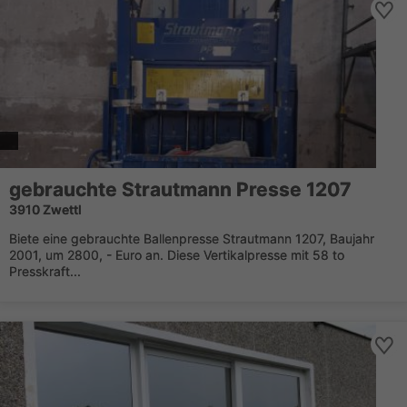
gebrauchte Strautmann Presse 1207
3910 Zwettl
Biete eine gebrauchte Ballenpresse Strautmann 1207, Baujahr
2001, um 2800, - Euro an. Diese Vertikalpresse mit 58 to
Presskraft...