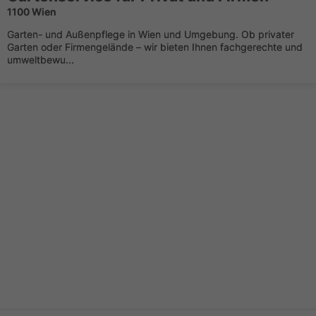
1100 Wien
Garten- und Außenpflege in Wien und Umgebung. Ob privater
Garten oder Firmengelände – wir bieten Ihnen fachgerechte und
umweltbewu...