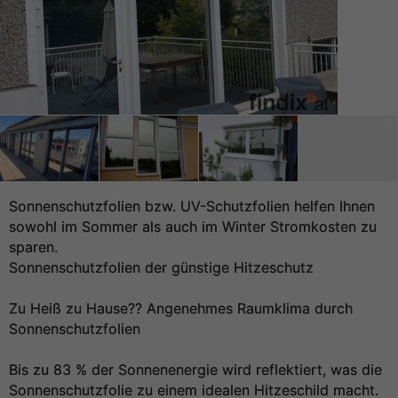
Sonnenschutzfolien bzw. UV-Schutzfolien helfen Ihnen
sowohl im Sommer als auch im Winter Stromkosten zu
sparen.
Sonnenschutzfolien der günstige Hitzeschutz
Zu Heiß zu Hause?? Angenehmes Raumklima durch
Sonnenschutzfolien
Bis zu 83 % der Sonnenenergie wird reflektiert, was die
Sonnenschutzfolie zu einem idealen Hitzeschild macht.