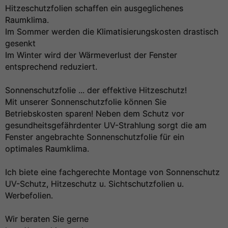
Hitzeschutzfolien schaffen ein ausgeglichenes
Raumklima.
Im Sommer werden die Klimatisierungskosten drastisch
gesenkt
Im Winter wird der Wärmeverlust der Fenster
entsprechend reduziert.
Sonnenschutzfolie ... der effektive Hitzeschutz!
Mit unserer Sonnenschutzfolie können Sie
Betriebskosten sparen! Neben dem Schutz vor
gesundheitsgefährdenter UV-Strahlung sorgt die am
Fenster angebrachte Sonnenschutzfolie für ein
optimales Raumklima.
Ich biete eine fachgerechte Montage von Sonnenschutz
UV-Schutz, Hitzeschutz u. Sichtschutzfolien u.
Werbefolien.
Wir beraten Sie gerne