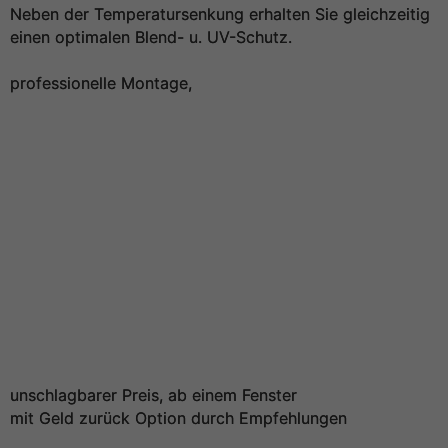
Neben der Temperatursenkung erhalten Sie gleichzeitig
einen optimalen Blend- u. UV-Schutz.
professionelle Montage,
unschlagbarer Preis, ab einem Fenster
mit Geld zurück Option durch Empfehlungen