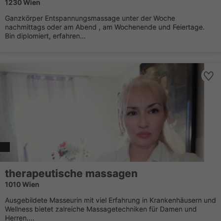
1230 Wien
Ganzkörper Entspannungsmassage unter der Woche
nachmittags oder am Abend , am Wochenende und Feiertage.
Bin diplomiert, erfahren...
therapeutische massagen
1010 Wien
Ausgebildete Masseurin mit viel Erfahrung in Krankenhäusern und
Wellness bietet zalreiche Massagetechniken für Damen und
Herren....