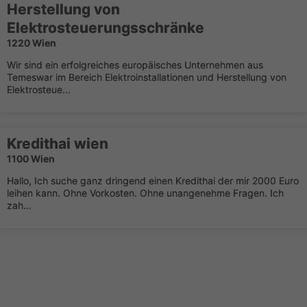
Herstellung von
Elektrosteuerungsschränke
1220 Wien
Wir sind ein erfolgreiches europäisches Unternehmen aus
Temeswar im Bereich Elektroinstallationen und Herstellung von
Elektrosteue...
Kredithai wien
1100 Wien
Hallo, Ich suche ganz dringend einen Kredithai der mir 2000 Euro
leihen kann. Ohne Vorkosten. Ohne unangenehme Fragen. Ich
zah...