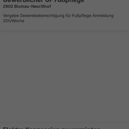
2602 Blumau-Neurißhof
Vergebe Gewerebeberechtigung für Fußpflege Anmeldung
20h/Woche