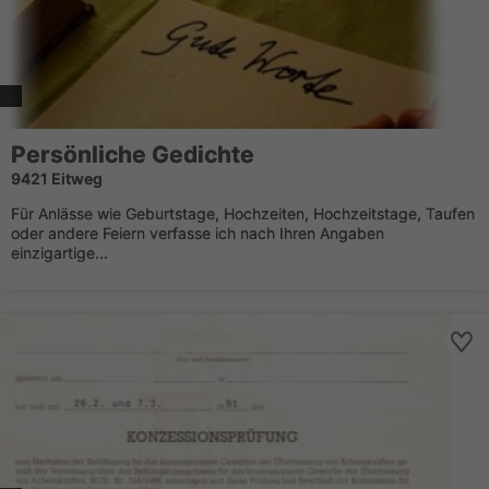
Persönliche Gedichte
9421 Eitweg
Für Anlässe wie Geburtstage, Hochzeiten, Hochzeitstage, Taufen
oder andere Feiern verfasse ich nach Ihren Angaben
einzigartige...