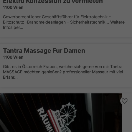
Elektro Konzession zu vermieten
1100 Wien
Gewerberechtlicher Geschäftsführer für Elektrotechnik -
Blitzschutz -Brandmeldeanlagen – Sicherheitstechnik... Weitere
Infos per...
Tantra Massage Fur Damen
1100 Wien
Gibt es in Österreich Frauen, welche sich gerne von mir Tantra
MASSAGE möchten genießen? professioneller Masseur mit viel
Erfahr...