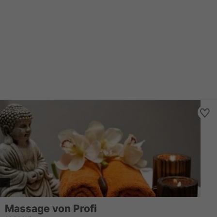
Massage von Profi