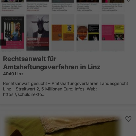
Rechtsanwalt für
Amtshaftungsverfahren in Linz
4040 Linz
Rechtsanwalt gesucht – Amtshaftungsverfahren Landesgericht
Linz – Streitwert 2, 5 Millionen Euro; Infos: Web:
https://schuldirekto...