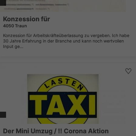
Konzession für
4050 Traun
Konzession für Arbeitskräfteüberlassung zu vergeben. Ich habe
30 Jahre Erfahrung in der Branche und kann noch wertvollen
Input ge...
Der Mini Umzug / !! Corona Aktion