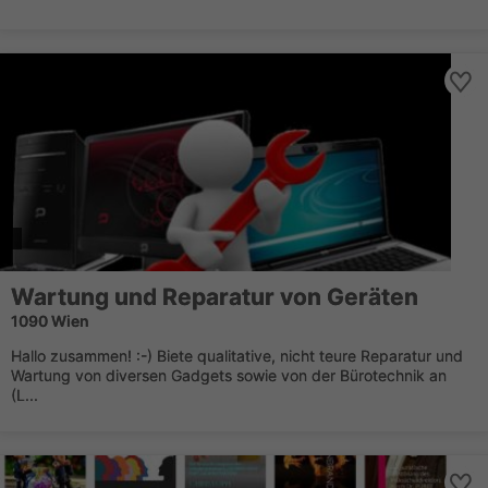
Wartung und Reparatur von Geräten
1090 Wien
Hallo zusammen! :-) Biete qualitative, nicht teure Reparatur und
Wartung von diversen Gadgets sowie von der Bürotechnik an
(L...