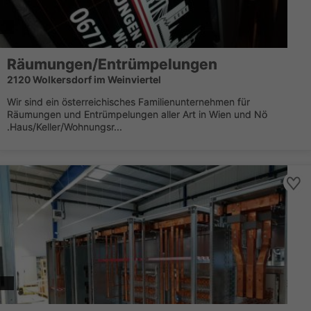
Räumungen/Entrümpelungen
2120 Wolkersdorf im Weinviertel
Wir sind ein österreichisches Familienunternehmen für
Räumungen und Entrümpelungen aller Art in Wien und Nö
.Haus/Keller/Wohnungsr...