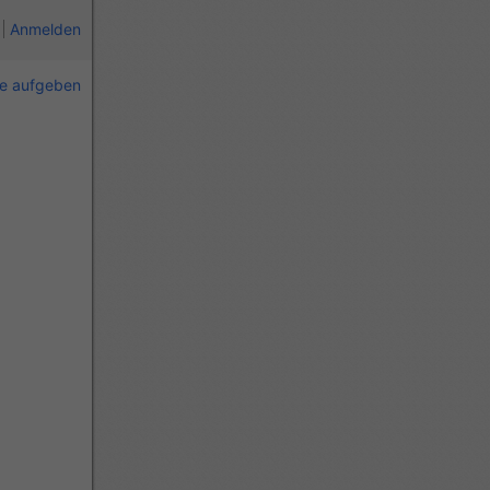
Anmelden
ie aufgeben