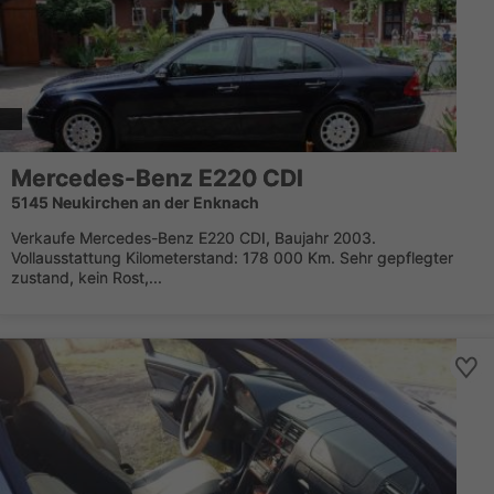
Mercedes-Benz E220 CDI
5145 Neukirchen an der Enknach
Verkaufe Mercedes-Benz E220 CDI, Baujahr 2003.
Vollausstattung Kilometerstand: 178 000 Km. Sehr gepflegter
zustand, kein Rost,...