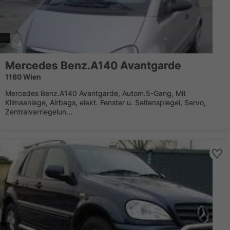
Mercedes Benz.A140 Avantgarde
1160 Wien
Mercedes Benz.A140 Avantgarde, Autom.5-Gang, Mit
Klimaanlage, Airbags, elekt. Fenster u. Seitenspiegel, Servo,
Zentralverriegelun...