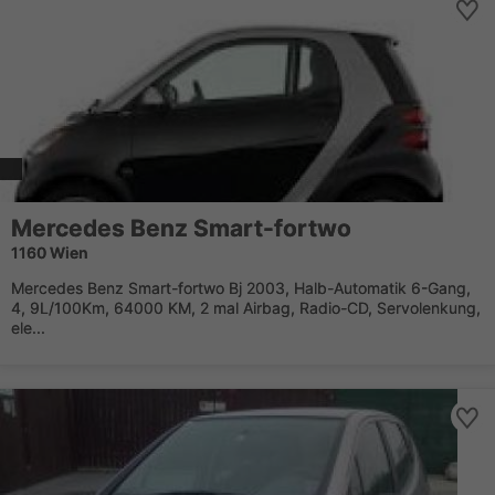
Mercedes Benz Smart-fortwo
1160 Wien
Mercedes Benz Smart-fortwo Bj 2003, Halb-Automatik 6-Gang,
4, 9L/100Km, 64000 KM, 2 mal Airbag, Radio-CD, Servolenkung,
ele...