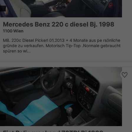
Mercedes Benz 220 c diesel Bj. 1998
1100 Wien
MB. 220c Diesel Pickerl 01.2013 + 4 Monate aus pe rsönliche
gründe zu verkaufen. Motorisch Tip-Top .Normale gebraucht
spüren so wi...