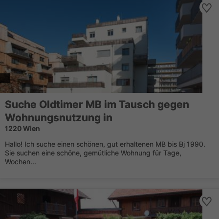
Suche Oldtimer MB im Tausch gegen
Wohnungsnutzung in
1220 Wien
Hallo! Ich suche einen schönen, gut erhaltenen MB bis Bj 1990.
Sie suchen eine schöne, gemütliche Wohnung für Tage,
Wochen...