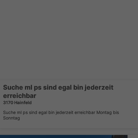
Suche ml ps sind egal bin jederzeit
erreichbar
3170 Hainfeld
Suche ml ps sind egal bin jederzeit erreichbar Montag bis
Sonntag