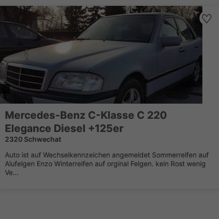
Mercedes-Benz C-Klasse C 220
Elegance Diesel +125er
2320 Schwechat
Auto ist auf Wechselkennzeichen angemeldet Sommerreifen auf
Alufelgen Enzo Winterreifen auf orginal Felgen. kein Rost wenig
Ve...