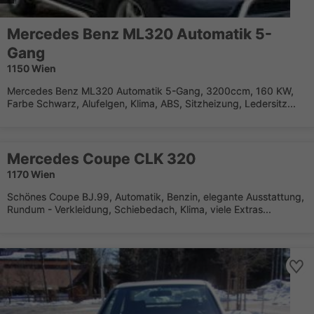
Mercedes Benz ML320 Automatik 5-
Gang
1150 Wien
Mercedes Benz ML320 Automatik 5-Gang, 3200ccm, 160 KW,
Farbe Schwarz, Alufelgen, Klima, ABS, Sitzheizung, Ledersitz...
Mercedes Coupe CLK 320
1170 Wien
Schönes Coupe BJ.99, Automatik, Benzin, elegante Ausstattung,
Rundum - Verkleidung, Schiebedach, Klima, viele Extras...