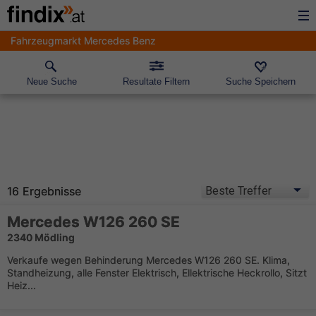
Fahrzeugmarkt Mercedes Benz
Neue Suche
Resultate Filtern
Suche Speichern
16 Ergebnisse
Mercedes W126 260 SE
2340 Mödling
Verkaufe wegen Behinderung Mercedes W126 260 SE. Klima,
Standheizung, alle Fenster Elektrisch, Ellektrische Heckrollo, Sitzt
Heiz...