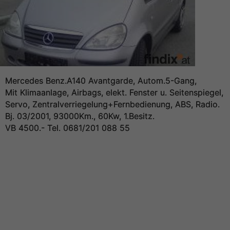
Mercedes Benz.A140 Avantgarde, Autom.5-Gang,
Mit Klimaanlage, Airbags, elekt. Fenster u. Seitenspiegel,
Servo, Zentralverriegelung+Fernbedienung, ABS, Radio.
Bj. 03/2001, 93000Km., 60Kw, 1.Besitz.
VB 4500.- Tel. 0681/201 088 55