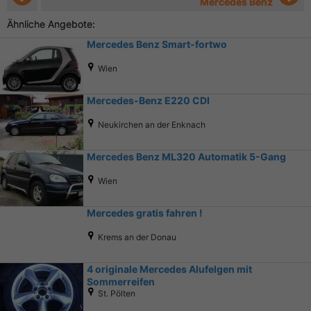
Mercedes Benz
Ähnliche Angebote:
Mercedes Benz Smart-fortwo
Wien
Mercedes-Benz E220 CDI
Neukirchen an der Enknach
Mercedes Benz ML320 Automatik 5-Gang
Wien
Mercedes gratis fahren !
Krems an der Donau
4 originale Mercedes Alufelgen mit
Sommerreifen
St. Pölten