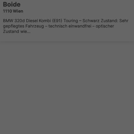
Boide
1110 Wien
BMW 320d Diesel Kombi (E91) Touring – Schwarz Zustand: Sehr
gepflegtes Fahrzeug – technisch einwandfrei – optischer
Zustand wie...