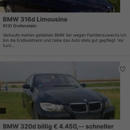
BMW 316d Limousine
9131 Grafenstein
Verkaufe meinen geliebten BMW 3er wegen Familienzuwachs Ich
bin die Erstbesitzerin und habe das Auto stets gut gepflegt. Vor
kurz...
BMW 320d billig € 4.450,-- schneller