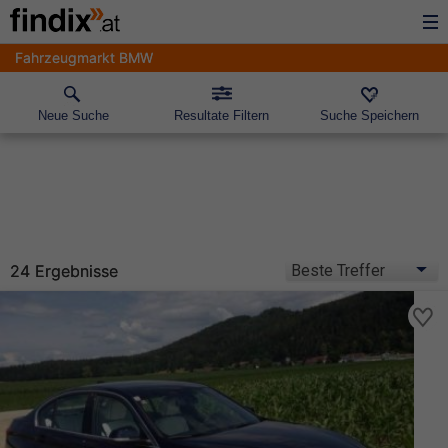
Fahrzeugmarkt BMW
Neue Suche
Resultate Filtern
Suche Speichern
24 Ergebnisse