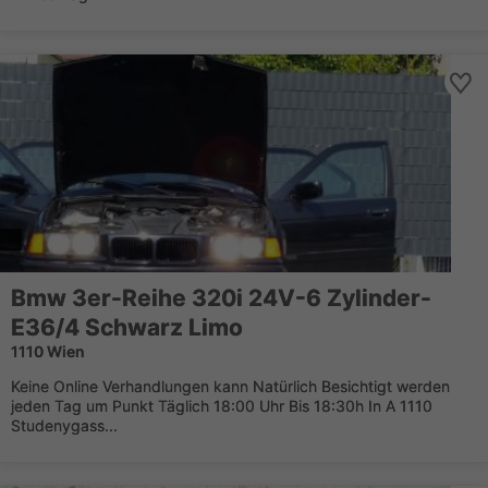
Bmw 3er-Reihe 320i 24V-6 Zylinder-
E36/4 Schwarz Limo
1110 Wien
Keine Online Verhandlungen kann Natürlich Besichtigt werden
jeden Tag um Punkt Täglich 18:00 Uhr Bis 18:30h In A 1110
Studenygass...