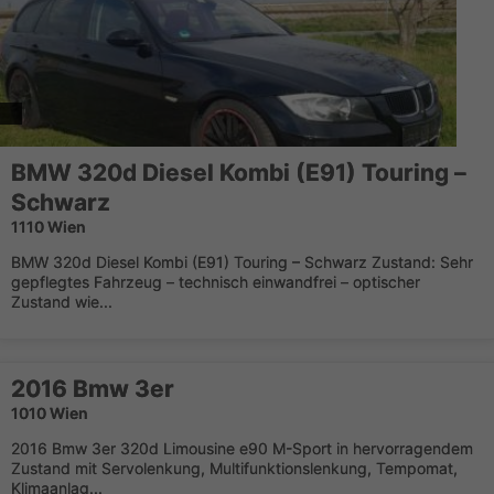
BMW 320d Diesel Kombi (E91) Touring –
Schwarz
1110 Wien
BMW 320d Diesel Kombi (E91) Touring – Schwarz Zustand: Sehr
gepflegtes Fahrzeug – technisch einwandfrei – optischer
Zustand wie...
2016 Bmw 3er
1010 Wien
2016 Bmw 3er 320d Limousine e90 M-Sport in hervorragendem
Zustand mit Servolenkung, Multifunktionslenkung, Tempomat,
Klimaanlag...