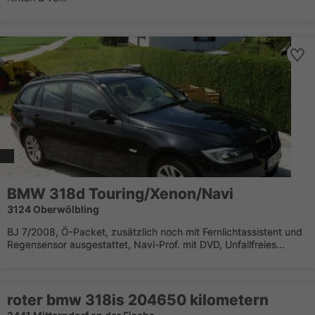
BMW 318d Touring/Xenon/Navi
3124 Oberwölbling
BJ 7/2008, Ö-Packet, zusätzlich noch mit Fernlichtassistent und
Regensensor ausgestattet, Navi-Prof. mit DVD, Unfallfreies...
roter bmw 318is 204650 kilometern