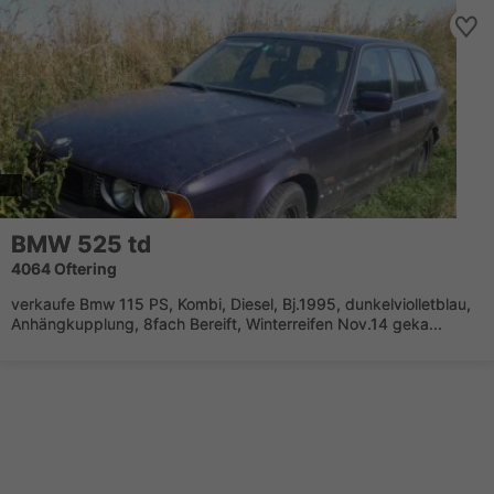
BMW 525 td
4064 Oftering
verkaufe Bmw 115 PS, Kombi, Diesel, Bj.1995, dunkelviolletblau,
Anhängkupplung, 8fach Bereift, Winterreifen Nov.14 geka...