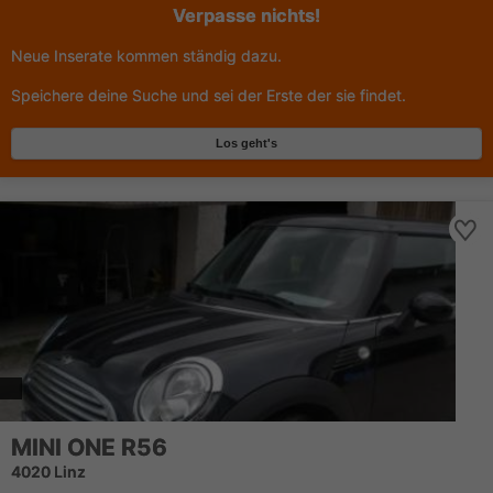
Verpasse nichts!
Neue Inserate kommen ständig dazu.
Speichere deine Suche und sei der Erste der sie findet.
Los geht's
MINI ONE R56
4020 Linz