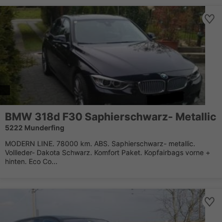
BMW 318d F30 Saphierschwarz- Metallic
5222 Munderfing
MODERN LINE. 78000 km. ABS. Saphierschwarz- metallic.
Vollleder- Dakota Schwarz. Komfort Paket. Kopfairbags vorne +
hinten. Eco Co...