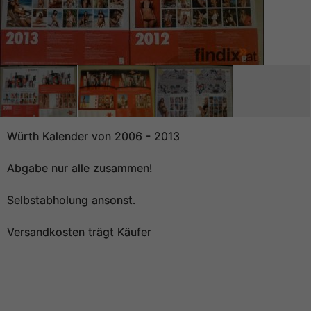
Würth Kalender von 2006 - 2013
Abgabe nur alle zusammen!
Selbstabholung ansonst.
Versandkosten trägt Käufer