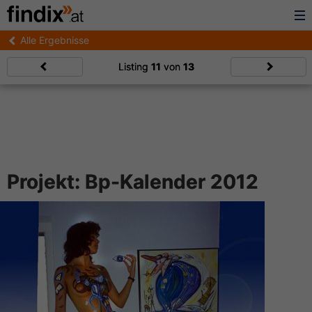
Alle Ergebnisse
Listing
11
von
13
Projekt: Bp-Kalender 2012