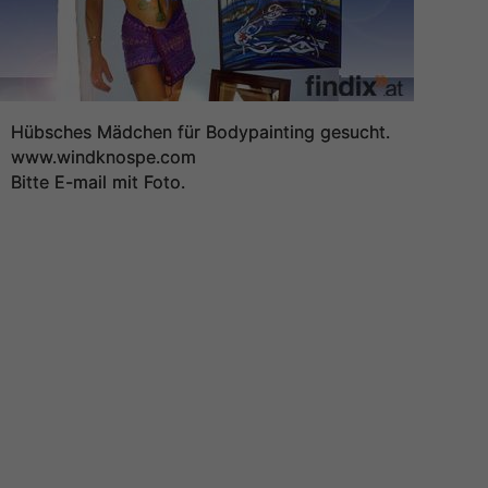
Hübsches Mädchen für Bodypainting gesucht.
www.windknospe.com
Bitte E-mail mit Foto.