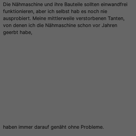
Die Nähmaschine und ihre Bauteile sollten einwandfrei
funktionieren, aber ich selbst hab es noch nie
ausprobiert. Meine mittlerweile verstorbenen Tanten,
von denen ich die Nähmaschine schon vor Jahren
geerbt habe,
haben immer darauf genäht ohne Probleme.