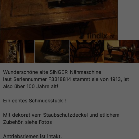
Wunderschöne alte SINGER-Nähmaschine
laut Seriennummer F3318814 stammt sie von 1913, ist
also über 100 Jahre alt!
Ein echtes Schmuckstück !
Mit dekorativem Staubschutzdeckel und etlichem
Zubehör, siehe Fotos
Antriebsriemen ist intakt.