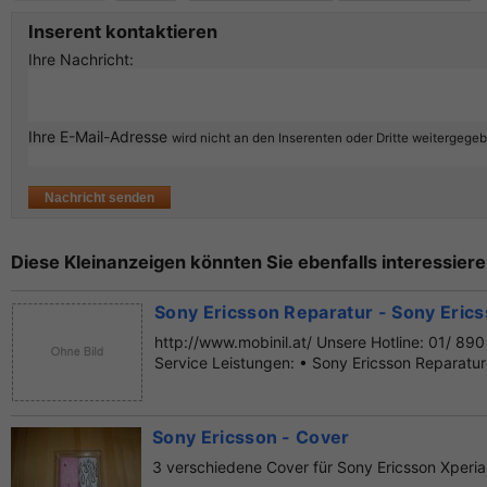
Inserent kontaktieren
Ihre Nachricht:
Ihre E-Mail-Adresse
wird nicht an den Inserenten oder Dritte weitergege
Diese Kleinanzeigen könnten Sie ebenfalls interessiere
Sony Ericsson Reparatur - Sony Eric
http://www.mobinil.at/ Unsere Hotline: 01/ 890
Service Leistungen: • Sony Ericsson Reparature
Sony Ericsson - Cover
3 verschiedene Cover für Sony Ericsson Xperia