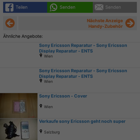
Teilen
Senden
Senden
Nächste Anzeige
Handy-Zubehör
Ähnliche Angebote:
Sony Ericsson Reparatur - Sony Ericsson
Display Reparatur - ENTS
Wien
Sony Ericsson Reparatur - Sony Ericsson
Display Reparatur - ENTS
Wien
Sony Ericsson - Cover
Wien
Verkaufe sony Ericsson geht noch super
Salzburg