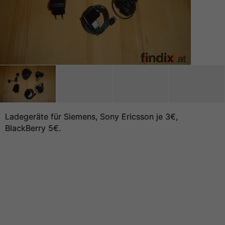
Ladegeräte für Siemens, Sony Ericsson je 3€,
BlackBerry 5€.