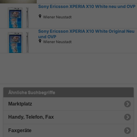
Sony Ericsson XPERIA X10 White neu und OVP
Wiener Neustadt
Sony Ericsson XPERIA X10 White Original Neu
und OVP
Wiener Neustadt
Ähnliche Suchbegriffe
Marktplatz
Handy, Telefon, Fax
Faxgeräte