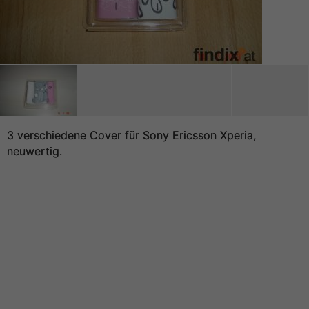
3 verschiedene Cover für Sony Ericsson Xperia,
neuwertig.