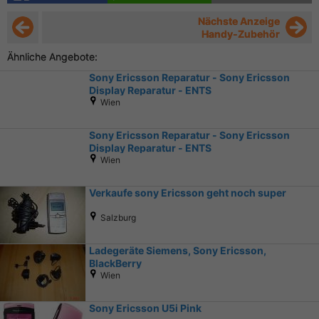
Nächste Anzeige
Handy-Zubehör
Ähnliche Angebote:
Sony Ericsson Reparatur - Sony Ericsson
Display Reparatur - ENTS
Wien
Sony Ericsson Reparatur - Sony Ericsson
Display Reparatur - ENTS
Wien
Verkaufe sony Ericsson geht noch super
Salzburg
Ladegeräte Siemens, Sony Ericsson,
BlackBerry
Wien
Sony Ericsson U5i Pink