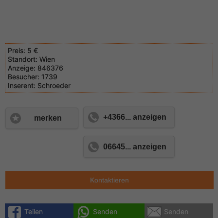
Preis:
5 €
Standort:
Wien
Anzeige:
846376
Besucher:
1739
Inserent:
Schroeder
+4366... anzeigen
merken
06645... anzeigen
Kontaktieren
Teilen
Senden
Senden