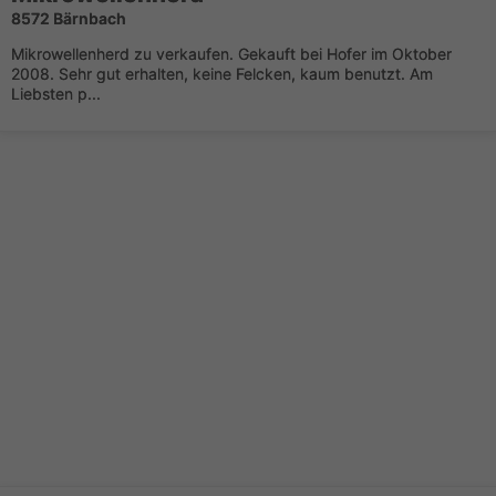
8572 Bärnbach
Mikrowellenherd zu verkaufen. Gekauft bei Hofer im Oktober
2008. Sehr gut erhalten, keine Felcken, kaum benutzt. Am
Liebsten p...