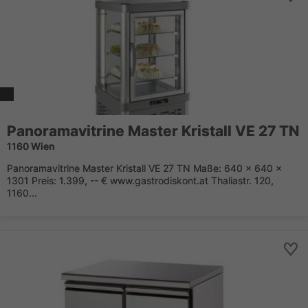
Panoramavitrine Master Kristall VE 27 TN
1160 Wien
Panoramavitrine Master Kristall VE 27 TN Maße: 640 x 640 x
1301 Preis: 1.399, -- € www.gastrodiskont.at Thaliastr. 120,
1160...