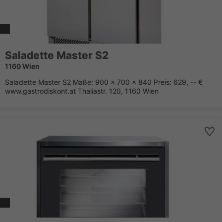
Saladette Master S2
1160 Wien
Saladette Master S2 Maße: 900 x 700 x 840 Preis: 629, -- €
www.gastrodiskont.at Thaliastr. 120, 1160 Wien