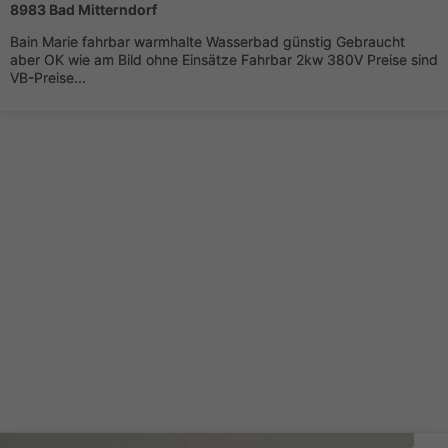
8983 Bad Mitterndorf
Bain Marie fahrbar warmhalte Wasserbad günstig Gebraucht
aber OK wie am Bild ohne Einsätze Fahrbar 2kw 380V Preise sind
VB-Preise...