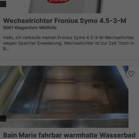
Wechselrichter Fronius Symo 4.5-3-M
9061 Klagenfurt-Wölfnitz
Hallo, ich verkaufe meinen Fronius Symo 4.5-3-M Wechselrichter
wegen Speicher Erweiterung. Wechselrichter ist zur Zeit "noch in
B...
Bain Marie fahrbar warmhalte Wasserbad