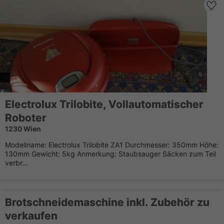
Electrolux Trilobite, Vollautomatischer
Roboter
1230 Wien
Modellname: Electrolux Trilobite ZA1 Durchmesser: 350mm Höhe:
130mm Gewicht: 5kg Anmerkung: Staubsauger Säcken zum Teil
verbr...
Brotschneidemaschine inkl. Zubehör zu
verkaufen