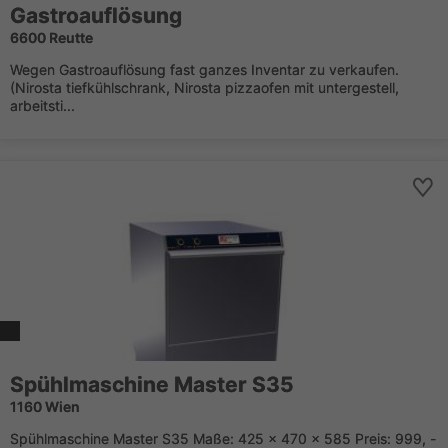
Gastroauflösung
6600 Reutte
Wegen Gastroauflösung fast ganzes Inventar zu verkaufen.
(Nirosta tiefkühlschrank, Nirosta pizzaofen mit untergestell,
arbeitsti...
Spühlmaschine Master S35
1160 Wien
Spühlmaschine Master S35 Maße: 425 x 470 x 585 Preis: 999, -