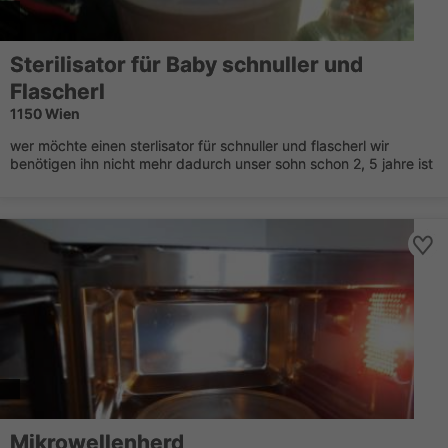
Sterilisator für Baby schnuller und
Flascherl
1150 Wien
wer möchte einen sterlisator für schnuller und flascherl wir
benötigen ihn nicht mehr dadurch unser sohn schon 2, 5 jahre ist
Mikrowellenherd