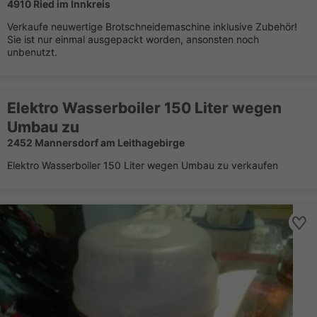
4910 Ried im Innkreis
Verkaufe neuwertige Brotschneidemaschine inklusive Zubehör!
Sie ist nur einmal ausgepackt worden, ansonsten noch
unbenutzt.
Elektro Wasserboiler 150 Liter wegen
Umbau zu
2452 Mannersdorf am Leithagebirge
Elektro Wasserboiler 150 Liter wegen Umbau zu verkaufen