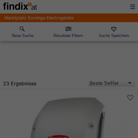
Marktplatz Sonstige Elektrogeräte
Neue Suche
Resultate Filtern
Suche Speichern
23 Ergebnisse