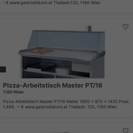
- € www.gastrodiskont.at Thaliastr.120, 1160 Wien
Pizza-Arbeitstisch Master PT/16
1160 Wien
Pizza-Arbeitstisch Master PT/16 Maße: 1600 x 870 x 1420 Preis:
1.499, -- € www.gastrodiskont.at Thaliastr. 120, 1160 Wien