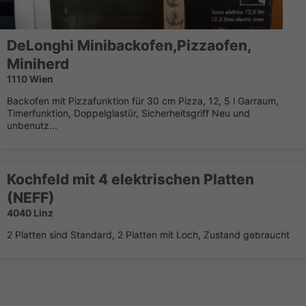
DeLonghi Minibackofen,Pizzaofen,
Miniherd
1110 Wien
Backofen mit Pizzafunktion für 30 cm Pizza, 12, 5 l Garraum,
Timerfunktion, Doppelglastür, Sicherheitsgriff Neu und
unbenutz...
Kochfeld mit 4 elektrischen Platten
(NEFF)
4040 Linz
2 Platten sind Standard, 2 Platten mit Loch, Zustand gebraucht