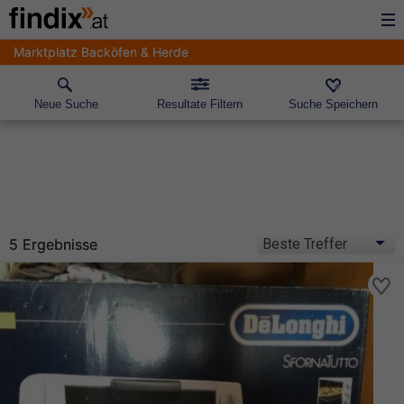
Marktplatz Backöfen & Herde
Neue Suche
Resultate Filtern
Suche Speichern
5 Ergebnisse