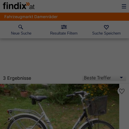
Fahrzeugmarkt Damenräder
Neue Suche
Resultate Filtern
Suche Speichern
3 Ergebnisse