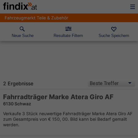
Fahrzeugmarkt Teile & Zubehör
Neue Suche
Resultate Filtern
Suche Speichern
2 Ergebnisse
Fahrradträger Marke Atera Giro AF
6130 Schwaz
Verkaufe 3 Stück neuwertige Fahrradträger Marke Atera Giro AF
zum Gesamtpreis von € 150, 00. Bild kann bei Bedarf gemailt
werden.