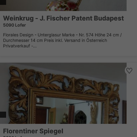
Weinkrug - J. Fischer Patent Budapest
5090 Lofer
Florales Design - Unterglasur Marke - Nr. 574 Höhe 24 cm /
Durchmesser 14 cm Preis inkl. Versand in Österreich
Privatverkauf -...
Florentiner Spiegel