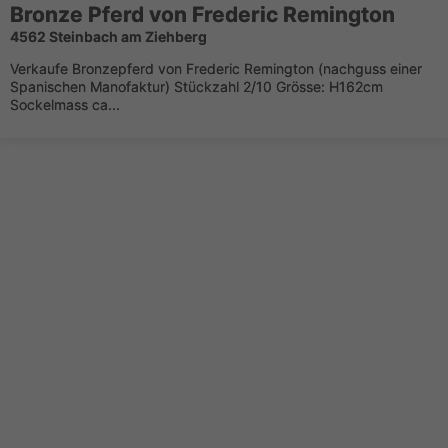
Bronze Pferd von Frederic Remington
4562 Steinbach am Ziehberg
Verkaufe Bronzepferd von Frederic Remington (nachguss einer
Spanischen Manofaktur) Stückzahl 2/10 Grösse: H162cm
Sockelmass ca...