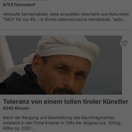
8753 Fohnsdorf
Verkaufe Serviertablett, dass exquisites Geschenk aus Naturstein
"NEU" für nur 45, - € (Echte österreichische Handarbeit, "jede...
Toleranz von einem tollen tiroler Künstler
6345 Kössen
Nach der Bergung und Bearbeitung des Baumfragmentes
entstand in der Firma Krismer in Telfs der Aluguss (ca. 100kg,
Höhe ca. 200c...