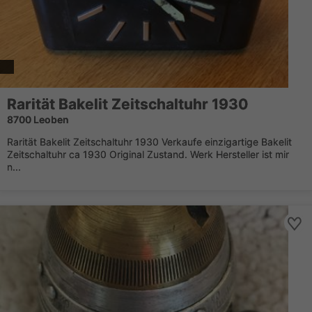
Rarität Bakelit Zeitschaltuhr 1930
8700 Leoben
Rarität Bakelit Zeitschaltuhr 1930 Verkaufe einzigartige Bakelit
Zeitschaltuhr ca 1930 Original Zustand. Werk Hersteller ist mir
n...