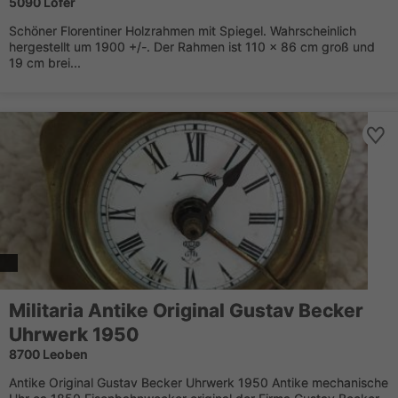
5090 Lofer
Schöner Florentiner Holzrahmen mit Spiegel. Wahrscheinlich
hergestellt um 1900 +/-. Der Rahmen ist 110 x 86 cm groß und
19 cm brei...
Militaria Antike Original Gustav Becker
Uhrwerk 1950
8700 Leoben
Antike Original Gustav Becker Uhrwerk 1950 Antike mechanische