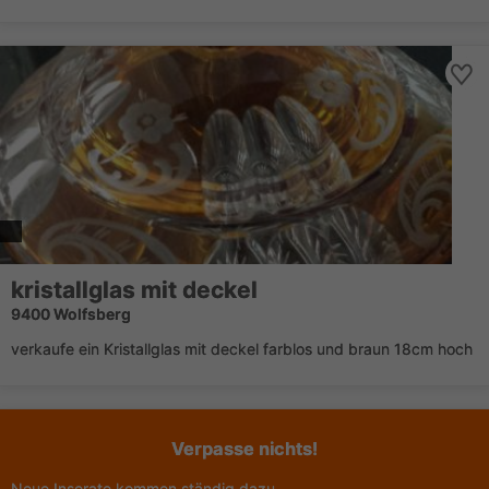
kristallglas mit deckel
9400 Wolfsberg
verkaufe ein Kristallglas mit deckel farblos und braun 18cm hoch
Verpasse nichts!
Neue Inserate kommen ständig dazu.