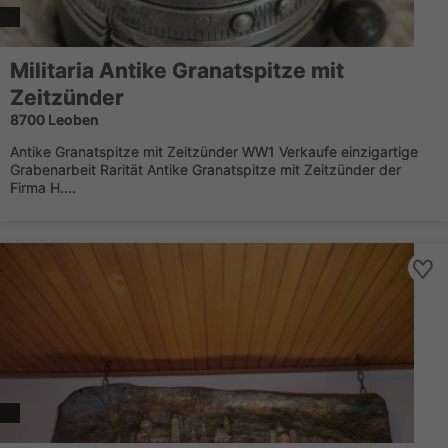
Militaria Antike Granatspitze mit
Zeitzünder
8700 Leoben
Antike Granatspitze mit Zeitzünder WW1 Verkaufe einzigartige
Grabenarbeit Rarität Antike Granatspitze mit Zeitzünder der
Firma H....