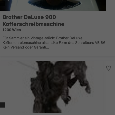
Brother DeLuxe 900
Kofferschreibmaschine
1200 Wien
Für Sammler ein Vintage-stück: Brother DeLuxe
Kofferschreibmaschine als antike Form des Schreibens VB 6€
Kein Versand oder Garanti...