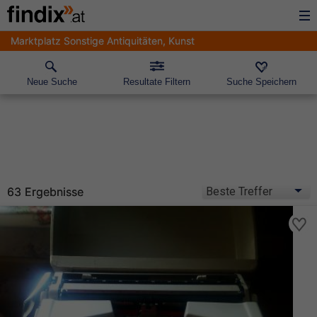
Marktplatz Sonstige Antiquitäten, Kunst
Neue Suche
Resultate Filtern
Suche Speichern
63 Ergebnisse