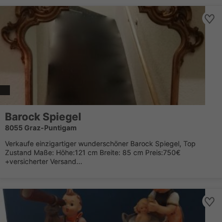
Barock Spiegel
8055 Graz-Puntigam
Verkaufe einzigartiger wunderschöner Barock Spiegel, Top
Zustand Maße: Höhe:121 cm Breite: 85 cm Preis:750€
+versicherter Versand...