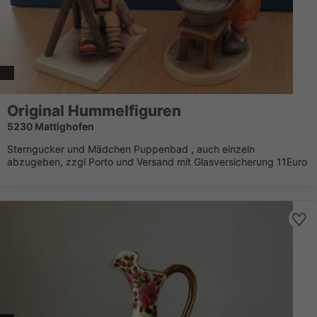
Original Hummelfiguren
5230 Mattighofen
Sterngucker und Mädchen Puppenbad , auch einzeln
abzugeben, zzgl Porto und Versand mit Glasversicherung 11Euro