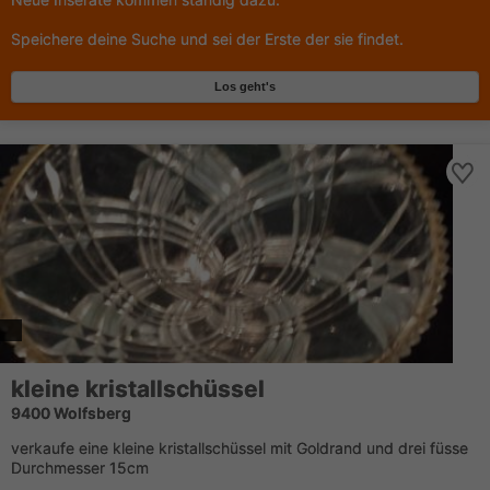
Speichere deine Suche und sei der Erste der sie findet.
Los geht's
kleine kristallschüssel
9400 Wolfsberg
verkaufe eine kleine kristallschüssel mit Goldrand und drei füsse
Durchmesser 15cm