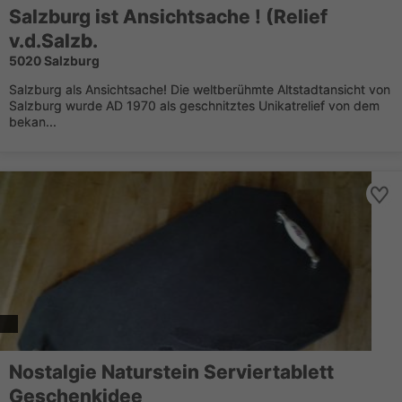
Salzburg ist Ansichtsache ! (Relief
v.d.Salzb.
5020 Salzburg
Salzburg als Ansichtsache! Die weltberühmte Altstadtansicht von
Salzburg wurde AD 1970 als geschnitztes Unikatrelief von dem
bekan...
Nostalgie Naturstein Serviertablett
Geschenkidee