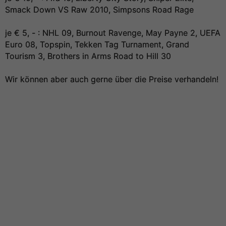
Smack Down VS Raw 2010, Simpsons Road Rage
je € 5, - : NHL 09, Burnout Ravenge, May Payne 2, UEFA
Euro 08, Topspin, Tekken Tag Turnament, Grand
Tourism 3, Brothers in Arms Road to Hill 30
Wir können aber auch gerne über die Preise verhandeln!