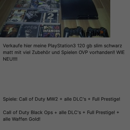
Verkaufe hier meine PlayStation3 120 gb slim schwarz
matt mit viel Zubehör und Spielen OVP vorhanden!! WIE
NEU!!!!
Spiele: Call of Duty MW2 + alle DLC's + Full Prestige!
Call of Duty Black Ops + alle DLC's + Full Prestige! +
alle Waffen Gold!