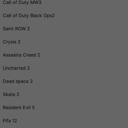
Call of Duty MW3
Call of Duty Black Ops2
Saint ROW 2
Crysis 2
Assasins Creed 2
Uncharted 2
Dead space 2
Skate 2
Resident Evil 5
Fifa 12