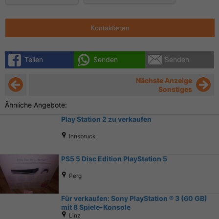
Kontaktieren
Teilen
Senden
Senden
Nächste Anzeige
Sonstiges
Ähnliche Angebote:
Play Station 2 zu verkaufen
Innsbruck
PS5 5 Disc Edition PlayStation 5
Perg
Für verkaufen: Sony PlayStation ® 3 (60 GB)
mit 8 Spiele-Konsole
Linz