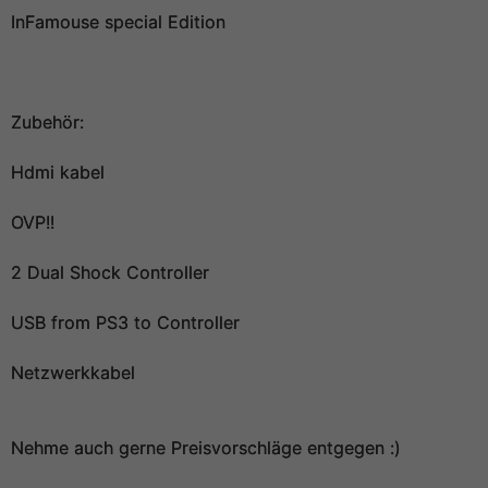
InFamouse special Edition
Zubehör:
Hdmi kabel
OVP!!
2 Dual Shock Controller
USB from PS3 to Controller
Netzwerkkabel
Nehme auch gerne Preisvorschläge entgegen :)