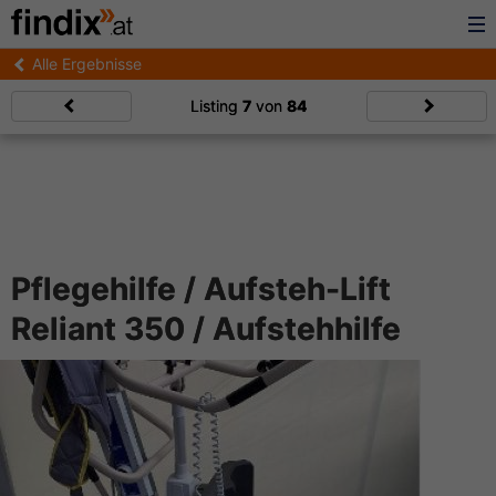
Alle Ergebnisse
Listing
7
von
84
Pflegehilfe / Aufsteh-Lift
Reliant 350 / Aufstehhilfe