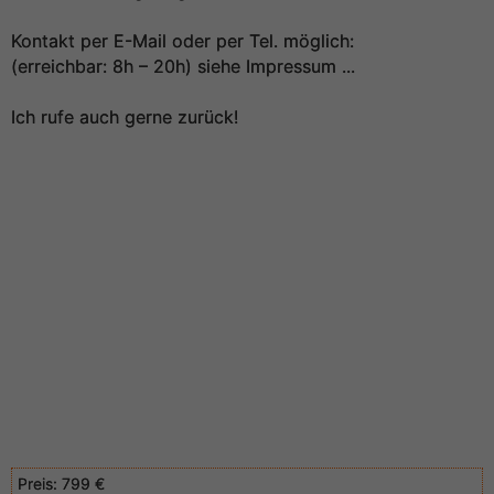
Kontakt per E-Mail oder per Tel. möglich:
(erreichbar: 8h – 20h) siehe Impressum ...
Ich rufe auch gerne zurück!
Preis:
799 €