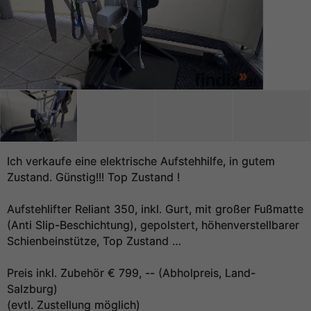
Ich verkaufe eine elektrische Aufstehhilfe, in gutem
Zustand. Günstig!!! Top Zustand !
Aufstehlifter Reliant 350, inkl. Gurt, mit großer Fußmatte
(Anti Slip-Beschichtung), gepolstert, höhenverstellbarer
Schienbeinstütze, Top Zustand …
Preis inkl. Zubehör € 799, -- (Abholpreis, Land-
Salzburg)
(evtl. Zustellung möglich)