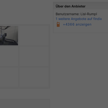
Über den Anbieter
Benutzername: Lisl-Rumpl
1 weitere Angebote auf findix
+4366 anzeigen