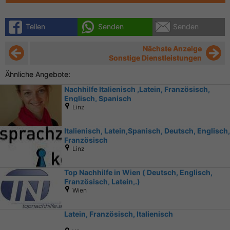
Teilen
Senden
Senden
Nächste Anzeige
Sonstige Dienstleistungen
Ähnliche Angebote:
Nachhilfe Italienisch ,Latein, Französisch,
Englisch, Spanisch
Linz
Italienisch, Latein,Spanisch, Deutsch, Englisch,
Französisch
Linz
Top Nachhilfe in Wien ( Deutsch, Englisch,
Französisch, Latein,.)
Wien
Latein, Französisch, Italienisch