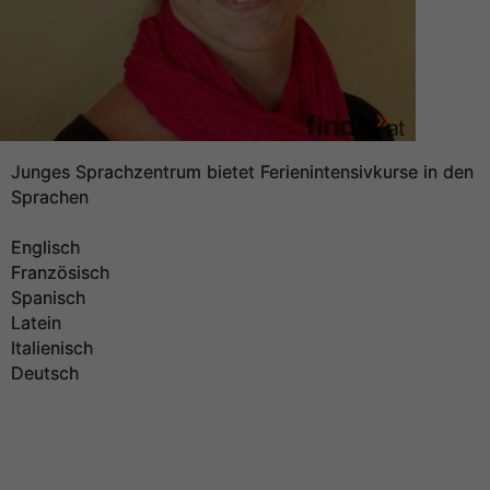
Junges Sprachzentrum bietet Ferienintensivkurse in den
Sprachen
Englisch
Französisch
Spanisch
Latein
Italienisch
Deutsch