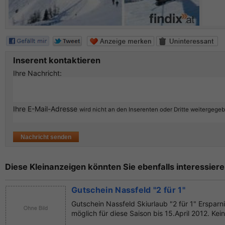
Inserent kontaktieren
Ihre Nachricht:
Ihre E-Mail-Adresse
wird nicht an den Inserenten oder Dritte weitergege
Diese Kleinanzeigen könnten Sie ebenfalls interessiere
Gutschein Nassfeld "2 für 1"
Gutschein Nassfeld Skiurlaub "2 für 1" Ersparn
möglich für diese Saison bis 15.April 2012. Kein