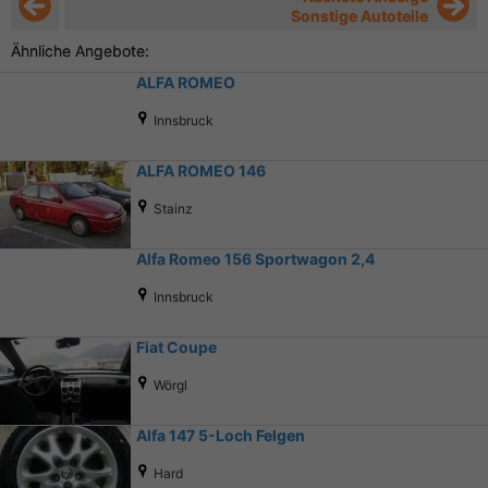
Sonstige Autoteile
Ähnliche Angebote:
ALFA ROMEO
Innsbruck
ALFA ROMEO 146
Stainz
Alfa Romeo 156 Sportwagon 2,4
Innsbruck
Fiat Coupe
Wörgl
Alfa 147 5-Loch Felgen
Hard