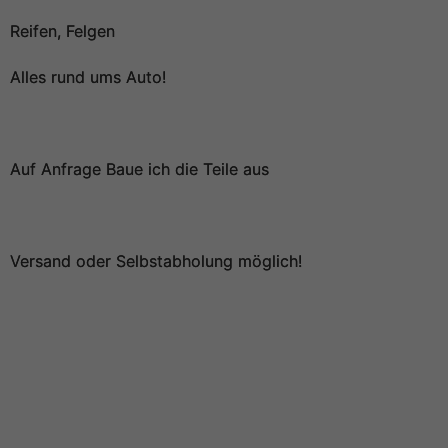
Reifen, Felgen
Alles rund ums Auto!
Auf Anfrage Baue ich die Teile aus
Versand oder Selbstabholung möglich!