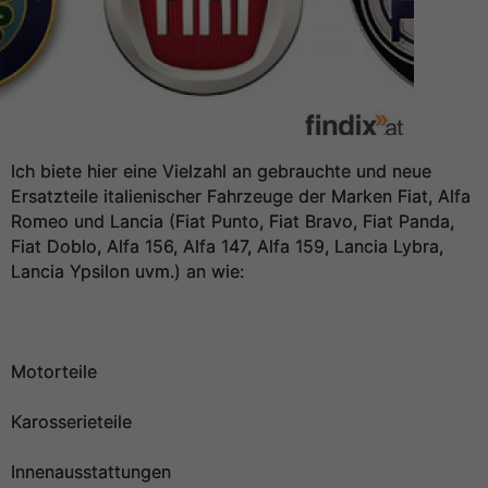
Ich biete hier eine Vielzahl an gebrauchte und neue
Ersatzteile italienischer Fahrzeuge der Marken Fiat, Alfa
Romeo und Lancia (Fiat Punto, Fiat Bravo, Fiat Panda,
Fiat Doblo, Alfa 156, Alfa 147, Alfa 159, Lancia Lybra,
Lancia Ypsilon uvm.) an wie:
Motorteile
Karosserieteile
Innenausstattungen