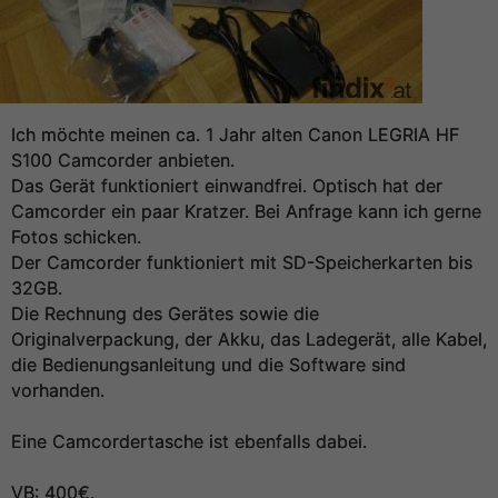
Ich möchte meinen ca. 1 Jahr alten Canon LEGRIA HF
S100 Camcorder anbieten.
Das Gerät funktioniert einwandfrei. Optisch hat der
Camcorder ein paar Kratzer. Bei Anfrage kann ich gerne
Fotos schicken.
Der Camcorder funktioniert mit SD-Speicherkarten bis
32GB.
Die Rechnung des Gerätes sowie die
Originalverpackung, der Akku, das Ladegerät, alle Kabel,
die Bedienungsanleitung und die Software sind
vorhanden.
Eine Camcordertasche ist ebenfalls dabei.
VB: 400€.