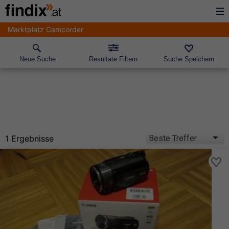
Marktplatz Camcorder
Neue Suche
Resultate Filtern
Suche Speichern
1 Ergebnisse