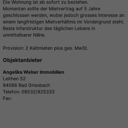
Die Wohnung ist ab sofort zu beziehen.
Momentan sollte der Mietvertrag auf 5 Jahre
geschlossen werden, wobei jedoch grosses Interesse an
einem langfristigen Mietverhältnis im Vordergrund steht.
Beste Infarstruktur des täglichen Lebens in
unmittelbarer Nähe.
Provision: 2 Kaltmieten plus ges. MwSt.
Objektanbieter
Angelika Weber Immobilien
Leithen 52
94086 Bad Griesbach
Telefon: 08532/925333
Fax: