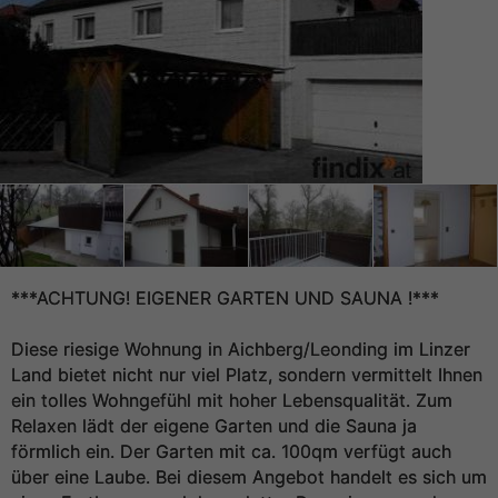
***ACHTUNG! EIGENER GARTEN UND SAUNA !***
Diese riesige Wohnung in Aichberg/Leonding im Linzer
Land bietet nicht nur viel Platz, sondern vermittelt Ihnen
ein tolles Wohngefühl mit hoher Lebensqualität. Zum
Relaxen lädt der eigene Garten und die Sauna ja
förmlich ein. Der Garten mit ca. 100qm verfügt auch
über eine Laube. Bei diesem Angebot handelt es sich um