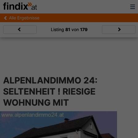
Alle Ergebnisse
Listing
81
von
179
ALPENLANDIMMO 24:
SELTENHEIT ! RIESIGE
WOHNUNG MIT