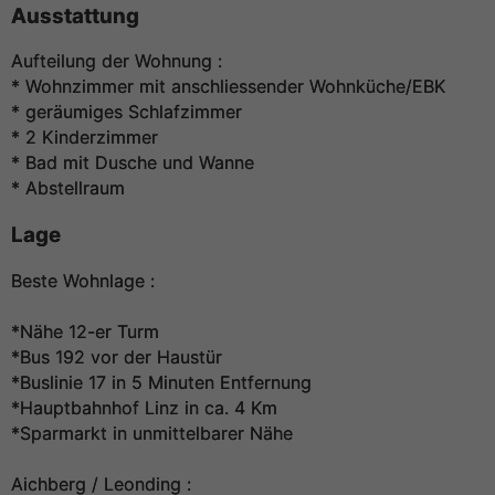
Ausstattung
Aufteilung der Wohnung :
* Wohnzimmer mit anschliessender Wohnküche/EBK
* geräumiges Schlafzimmer
* 2 Kinderzimmer
* Bad mit Dusche und Wanne
* Abstellraum
Lage
Beste Wohnlage :
*Nähe 12-er Turm
*Bus 192 vor der Haustür
*Buslinie 17 in 5 Minuten Entfernung
*Hauptbahnhof Linz in ca. 4 Km
*Sparmarkt in unmittelbarer Nähe
Aichberg / Leonding :