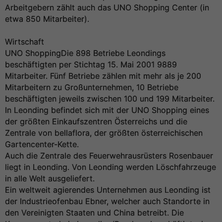
Arbeitgebern zählt auch das UNO Shopping Center (in
etwa 850 Mitarbeiter).
Wirtschaft
UNO ShoppingDie 898 Betriebe Leondings
beschäftigten per Stichtag 15. Mai 2001 9889
Mitarbeiter. Fünf Betriebe zählen mit mehr als je 200
Mitarbeitern zu Großunternehmen, 10 Betriebe
beschäftigten jeweils zwischen 100 und 199 Mitarbeiter.
In Leonding befindet sich mit der UNO Shopping eines
der größten Einkaufszentren Österreichs und die
Zentrale von bellaflora, der größten österreichischen
Gartencenter-Kette.
Auch die Zentrale des Feuerwehrausrüsters Rosenbauer
liegt in Leonding. Von Leonding werden Löschfahrzeuge
in alle Welt ausgeliefert.
Ein weltweit agierendes Unternehmen aus Leonding ist
der Industrieofenbau Ebner, welcher auch Standorte in
den Vereinigten Staaten und China betreibt. Die