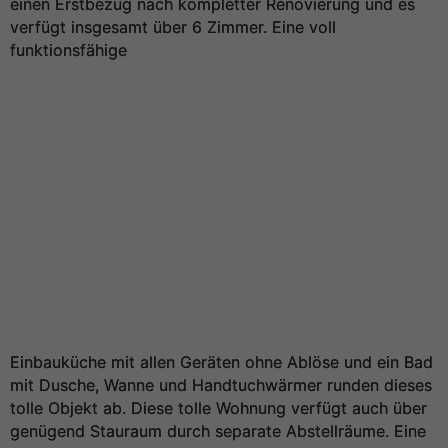
einen Erstbezug nach kompletter Renovierung und es
verfügt insgesamt über 6 Zimmer. Eine voll
funktionsfähige
Einbauküche mit allen Geräten ohne Ablöse und ein Bad
mit Dusche, Wanne und Handtuchwärmer runden dieses
tolle Objekt ab. Diese tolle Wohnung verfügt auch über
genügend Stauraum durch separate Abstellräume. Eine