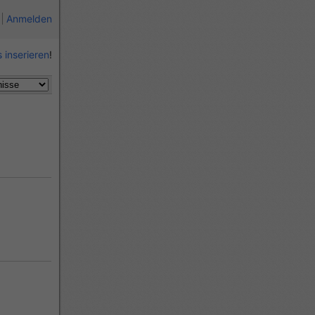
Anmelden
 inserieren
!