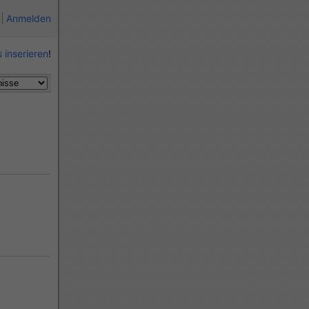
Anmelden
 inserieren
!