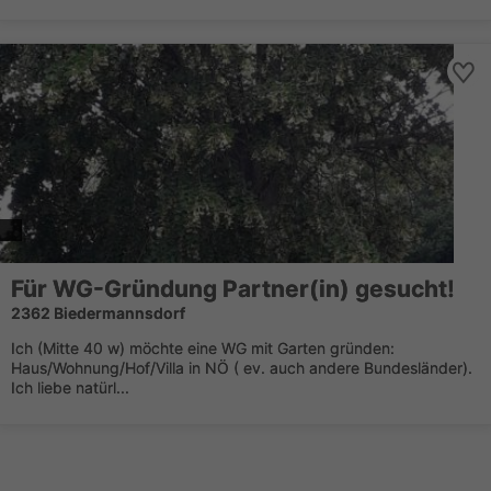
Für WG-Gründung Partner(in) gesucht!
2362 Biedermannsdorf
Ich (Mitte 40 w) möchte eine WG mit Garten gründen:
Haus/Wohnung/Hof/Villa in NÖ ( ev. auch andere Bundesländer).
Ich liebe natürl...