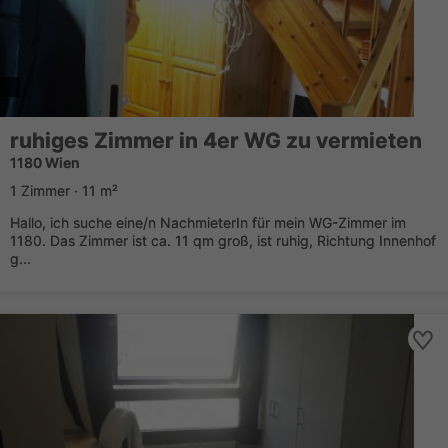
ruhiges Zimmer in 4er WG zu vermieten
1180 Wien
1 Zimmer · 11 m²
Hallo, ich suche eine/n NachmieterIn für mein WG-Zimmer im
1180. Das Zimmer ist ca. 11 qm groß, ist ruhig, Richtung Innenhof
g...