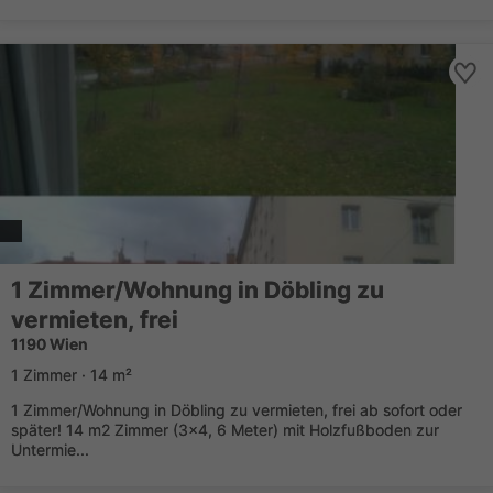
1 Zimmer/Wohnung in Döbling zu
vermieten, frei
1190 Wien
1 Zimmer · 14 m²
1 Zimmer/Wohnung in Döbling zu vermieten, frei ab sofort oder
später! 14 m2 Zimmer (3x4, 6 Meter) mit Holzfußboden zur
Untermie...