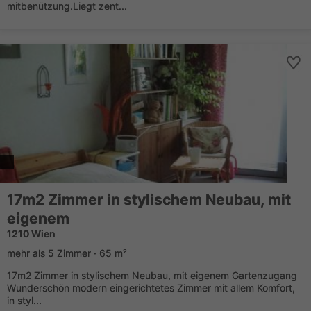
mitbenützung.Liegt zent...
17m2 Zimmer in stylischem Neubau, mit
eigenem
1210 Wien
mehr als 5 Zimmer · 65 m²
17m2 Zimmer in stylischem Neubau, mit eigenem Gartenzugang
Wunderschön modern eingerichtetes Zimmer mit allem Komfort,
in styl...