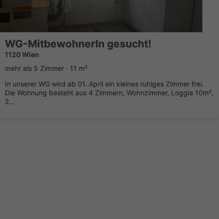
WG-MitbewohnerIn gesucht!
1120 Wien
mehr als 5 Zimmer · 11 m²
In unserer WG wird ab 01. April ein kleines ruhiges Zimmer frei.
Die Wohnung besteht aus 4 Zimmern, Wohnzimmer, Loggia 10m²,
2...