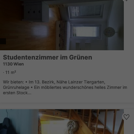
Studentenzimmer im Grünen
1130 Wien
· 11 m²
Wir bieten: • Im 13. Bezirk, Nähe Lainzer Tiergarten,
Grünruhelage • Ein möbliertes wunderschönes helles Zimmer im
ersten Stock...