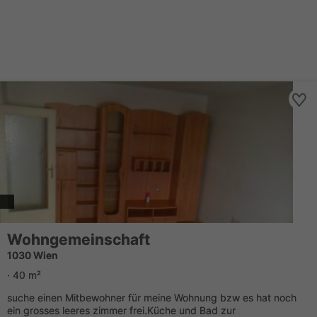
Wohngemeinschaft
1030 Wien
· 40 m²
suche einen Mitbewohner für meine Wohnung bzw es hat noch
ein grosses leeres zimmer frei.Küche und Bad zur