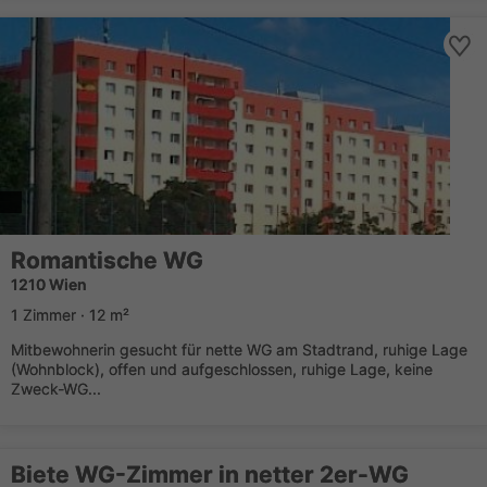
Romantische WG
1210 Wien
1 Zimmer · 12 m²
Mitbewohnerin gesucht für nette WG am Stadtrand, ruhige Lage
(Wohnblock), offen und aufgeschlossen, ruhige Lage, keine
Zweck-WG...
Biete WG-Zimmer in netter 2er-WG