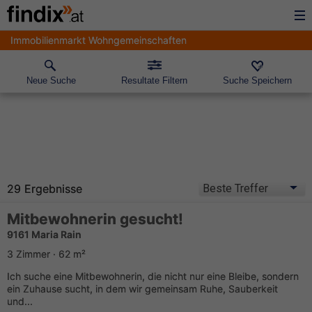
Immobilienmarkt Wohngemeinschaften
Neue Suche
Resultate Filtern
Suche Speichern
29 Ergebnisse
Mitbewohnerin gesucht!
9161 Maria Rain
3 Zimmer · 62 m²
Ich suche eine Mitbewohnerin, die nicht nur eine Bleibe, sondern
ein Zuhause sucht, in dem wir gemeinsam Ruhe, Sauberkeit
und...