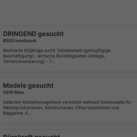
DRINGEND gesucht
6020 Innsbruck
Motivierte 60jährige sucht Teilzeitarbeit (geringfügige
Beschäftigung) - einfache Bürotätigkeiten (Ablage,
Terminvereinbarung) - T...
Models gesucht
1010 Wien
Selection Modelmanagement vermittelt weltweit Fotomodelle für
Werbeproduktionen, Modeschauen, Filmproduktionen und
Magazine. A...