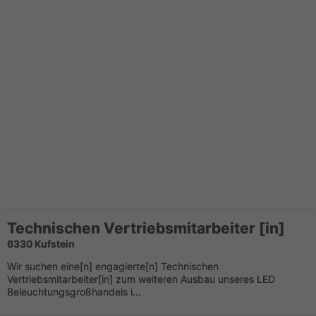
Technischen Vertriebsmitarbeiter [in]
6330 Kufstein
Wir suchen eine[n] engagierte[n] Technischen
Vertriebsmitarbeiter[in] zum weiteren Ausbau unseres LED
Beleuchtungsgroßhandels i...