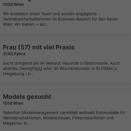
1030 Wien
Wir erweitern unser Team und suchen engagierte
VertriebsmitarbeiterInnen im Business-Bereich für den Raum
Wien. Wir bieten: • ein...
Frau (57) mit viel Praxis
3143 Pyhra
sucht dringend job im Verkauf, Haushalt o Gastronomie. Auch
abends. Geringfügig oder 30 Wochenstunden in St.Pölten u
Umgebung ( b...
Models gesucht
1010 Wien
Selection Modelmanagement vermittelt weltweit Fotomodelle für
Werbeproduktionen, Modeschauen, Filmproduktionen und
Magazine. A...