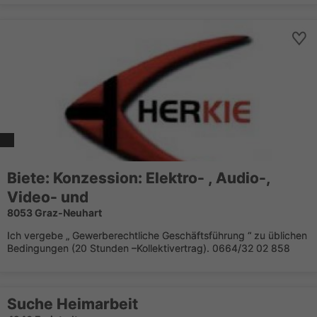
Biete: Konzession: Elektro- , Audio-,
Video- und
8053 Graz-Neuhart
Ich vergebe „ Gewerberechtliche Geschäftsführung “ zu üblichen
Bedingungen (20 Stunden –Kollektivertrag). 0664/32 02 858
Suche Heimarbeit