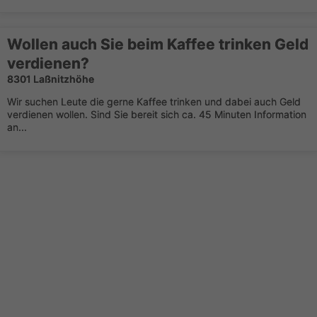
Wollen auch Sie beim Kaffee trinken Geld
verdienen?
8301 Laßnitzhöhe
Wir suchen Leute die gerne Kaffee trinken und dabei auch Geld
verdienen wollen. Sind Sie bereit sich ca. 45 Minuten Information
an...