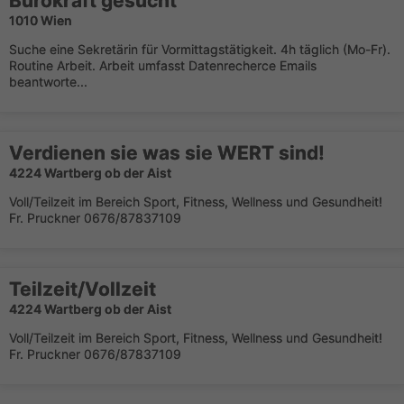
Bürokraft gesucht
1010 Wien
Suche eine Sekretärin für Vormittagstätigkeit. 4h täglich (Mo-Fr).
Routine Arbeit. Arbeit umfasst Datenrecherce Emails
beantworte...
Verdienen sie was sie WERT sind!
4224 Wartberg ob der Aist
Voll/Teilzeit im Bereich Sport, Fitness, Wellness und Gesundheit!
Fr. Pruckner 0676/87837109
Teilzeit/Vollzeit
4224 Wartberg ob der Aist
Voll/Teilzeit im Bereich Sport, Fitness, Wellness und Gesundheit!
Fr. Pruckner 0676/87837109