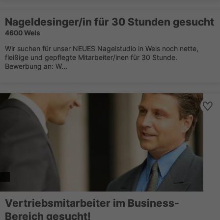
Nageldesinger/in für 30 Stunden gesucht
4600 Wels
Wir suchen für unser NEUES Nagelstudio in Wels noch nette,
fleißige und gepflegte Mitarbeiter/inen für 30 Stunde.
Bewerbung an: W...
Vertriebsmitarbeiter im Business-
Bereich gesucht!