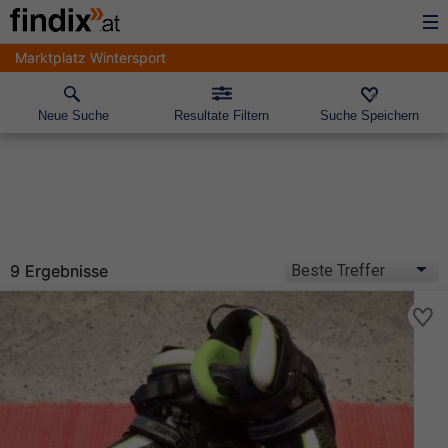
Marktplatz Wintersport
Neue Suche
Resultate Filtern
Suche Speichern
9 Ergebnisse