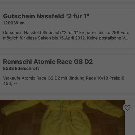
Gutschein Nassfeld "2 für 1"
1200 Wien
Gutschein Nassfeld Skiurlaub "2 für 1" Ersparnis bis zu 256 Euro
möglich für diese Saison bis 15.April 2012. Keine postalische V...
Rennschi Atomic Race GS D2
8583 Edelschrott
Verkaufe Atomic Race GS D2 mit Bindung Race 10/18 Preis: €
450, --