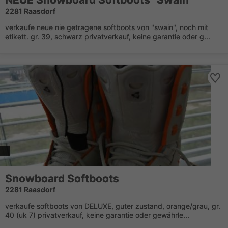
2281 Raasdorf
verkaufe neue nie getragene softboots von "swain", noch mit
etikett. gr. 39, schwarz privatverkauf, keine garantie oder g...
Snowboard Softboots
2281 Raasdorf
verkaufe softboots von DELUXE, guter zustand, orange/grau, gr.
40 (uk 7) privatverkauf, keine garantie oder gewährle...