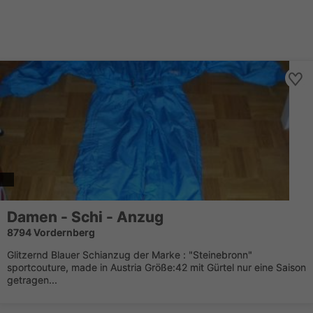
Damen - Schi - Anzug
8794 Vordernberg
Glitzernd Blauer Schianzug der Marke : "Steinebronn"
sportcouture, made in Austria Größe:42 mit Gürtel nur eine Saison
getragen...