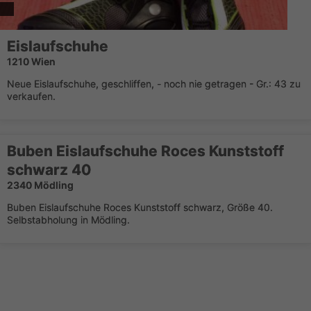
Eislaufschuhe
1210 Wien
Neue Eislaufschuhe, geschliffen, - noch nie getragen - Gr.: 43 zu
verkaufen.
Buben Eislaufschuhe Roces Kunststoff
schwarz 40
2340 Mödling
Buben Eislaufschuhe Roces Kunststoff schwarz, Größe 40.
Selbstabholung in Mödling.