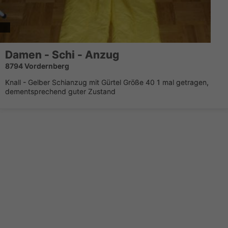
Damen - Schi - Anzug
8794 Vordernberg
Knall - Gelber Schianzug mit Gürtel Größe 40 1 mal getragen,
dementsprechend guter Zustand