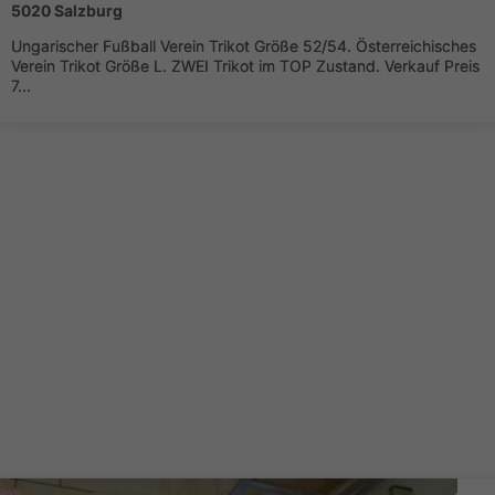
5020 Salzburg
Ungarischer Fußball Verein Trikot Größe 52/54. Österreichisches
Verein Trikot Größe L. ZWEI Trikot im TOP Zustand. Verkauf Preis
7...