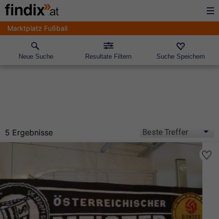
Marktplatz Fußball
Neue Suche
Resultate Filtern
Suche Speichern
5 Ergebnisse