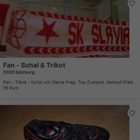
Fan - Schal & Trikot
5020 Salzburg
Fan - Trikot - Schal von Slavia Prag. Top Zustand. Verkauf Preis
16 Euro