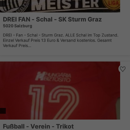
DREI FAN - Schal - SK Sturm Graz
5020 Salzburg
DREI - Fan - Schal - Sturm Graz. ALLE Schal im Top Zustand.
Einzel Verkauf Preis 13 Euro & Versand kostenlos. Gesamt
Verkauf Preis...
Fußball - Verein - Trikot