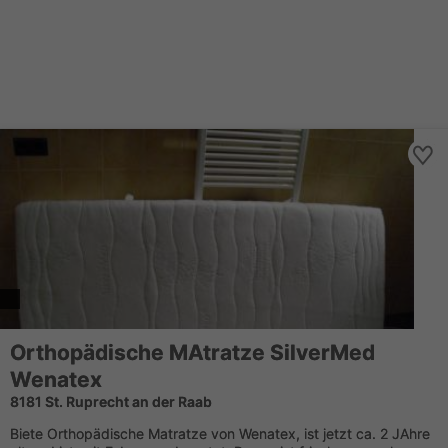
Orthopädische MAtratze SilverMed
Wenatex
8181 St. Ruprecht an der Raab
Biete Orthopädische Matratze von Wenatex, ist jetzt ca. 2 JAhre