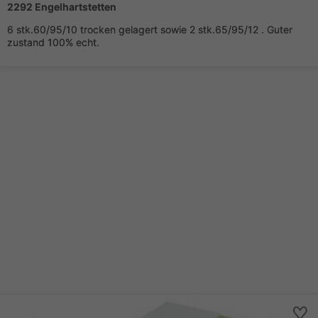
2292 Engelhartstetten
6 stk.60/95/10 trocken gelagert sowie 2 stk.65/95/12 . Guter
zustand 100% echt.