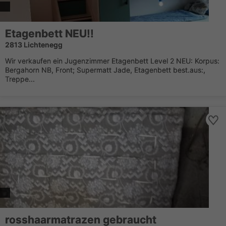
Etagenbett NEU!!
2813 Lichtenegg
Wir verkaufen ein Jugenzimmer Etagenbett Level 2 NEU: Korpus:
Bergahorn NB, Front; Supermatt Jade, Etagenbett best.aus:,
Treppe...
rosshaarmatrazen gebraucht