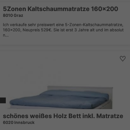
5Zonen Kaltschaummatratze 160x200
8010 Graz
Ich verkaufe sehr preiswert eine 5-Zonen-Kaltschaummatratze,
160x200, Neupreis 529€. Sie ist erst 3 Jahre alt und im absolut
n...
schönes weißes Holz Bett inkl. Matratze
6020 Innsbruck