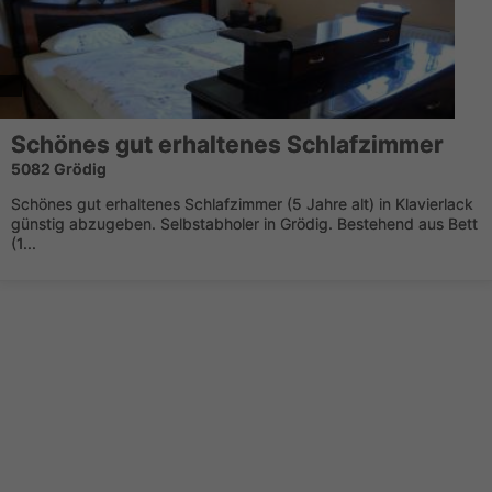
Schönes gut erhaltenes Schlafzimmer
5082 Grödig
Schönes gut erhaltenes Schlafzimmer (5 Jahre alt) in Klavierlack
günstig abzugeben. Selbstabholer in Grödig. Bestehend aus Bett
(1...