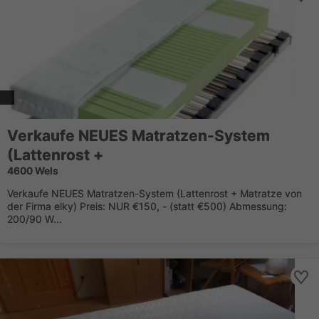
Verkaufe NEUES Matratzen-System
(Lattenrost +
4600 Wels
Verkaufe NEUES Matratzen-System (Lattenrost + Matratze von
der Firma elky) Preis: NUR €150, - (statt €500) Abmessung:
200/90 W...