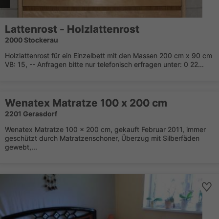
Lattenrost - Holzlattenrost
2000 Stockerau
Holzlattenrost für ein Einzelbett mit den Massen 200 cm x 90 cm
VB: 15, -- Anfragen bitte nur telefonisch erfragen unter: 0 22...
Wenatex Matratze 100 x 200 cm
2201 Gerasdorf
Wenatex Matratze 100 x 200 cm, gekauft Februar 2011, immer
geschützt durch Matratzenschoner, Überzug mit Silberfäden
gewebt,...