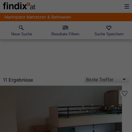
Marktplatz Matratzen & Bettwaren
Neue Suche
Resultate Filtern
Suche Speichern
11 Ergebnisse