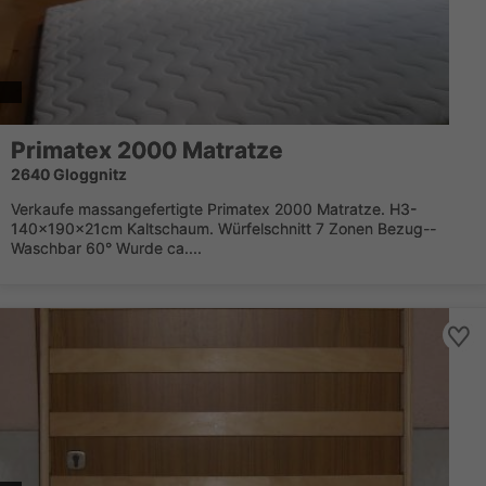
Primatex 2000 Matratze
2640 Gloggnitz
Verkaufe massangefertigte Primatex 2000 Matratze. H3-
140x190x21cm Kaltschaum. Würfelschnitt 7 Zonen Bezug--
Waschbar 60° Wurde ca....